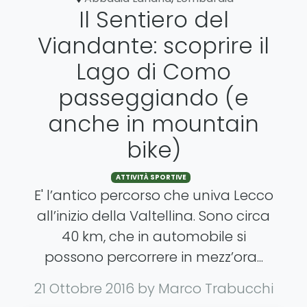
Il Sentiero del
Viandante: scoprire il
Lago di Como
passeggiando (e
anche in mountain
bike)
ATTIVITÀ SPORTIVE
E' l’antico percorso che univa Lecco
all’inizio della Valtellina. Sono circa
40 km, che in automobile si
possono percorrere in mezz’ora...
21 Ottobre 2016
by Marco Trabucchi