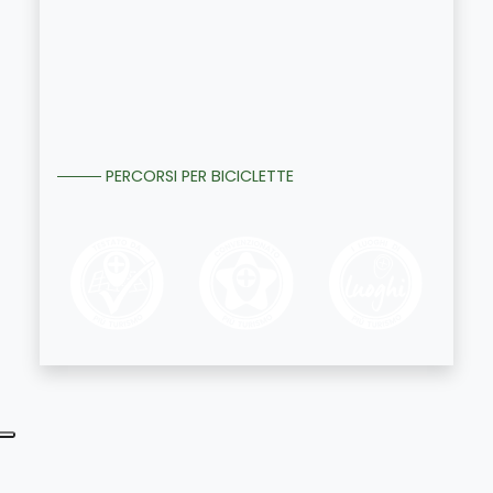
PERCORSI PER BICICLETTE