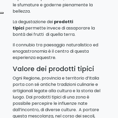
le sfumature e goderne pienamente la
bellezza.
La degustazione dei
prodotti
tipici
permette invece di assaporare la
bontà dei frutti di quella terra.
Il connubio tra paesaggio naturalistico ed
enogastronomia è il centro di questa
esperienza equestre.
Valore dei prodotti tipici
Ogni Regione, provincia e territorio d’Italia
porta con sé antiche tradizioni culinarie e
artigianali legate alla cultura e la storia del
luogo. Dai prodotti tipici di una zona è
possibile percepire le influenze nate
dall’incontro, di diverse culture. A portare
questa mescolanza, nel corso dei secoli,