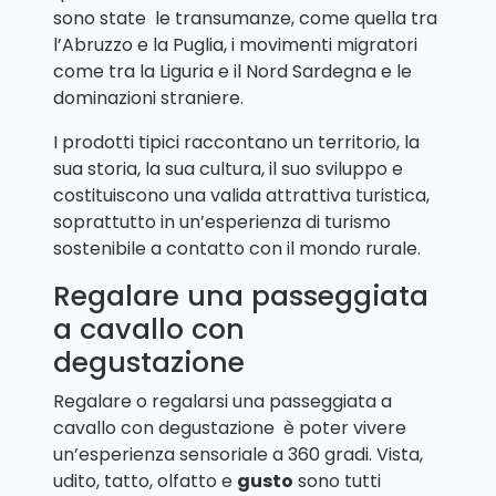
sono state le transumanze, come quella tra
l’Abruzzo e la Puglia, i movimenti migratori
come tra la Liguria e il Nord Sardegna e le
dominazioni straniere.
I prodotti tipici raccontano un territorio, la
sua storia, la sua cultura, il suo sviluppo e
costituiscono una valida attrattiva turistica,
soprattutto in un’esperienza di turismo
sostenibile a contatto con il mondo rurale.
Regalare una passeggiata
a cavallo con
degustazione
Regalare o regalarsi una passeggiata a
cavallo con degustazione è poter vivere
un’esperienza sensoriale a 360 gradi. Vista,
udito, tatto, olfatto e
gusto
sono tutti