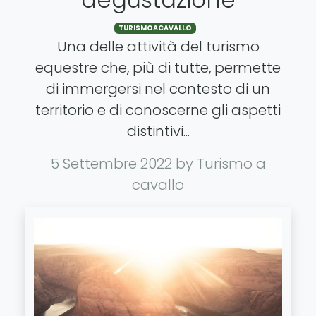
TURISMOACAVALLO
Una delle attività del turismo
equestre che, più di tutte, permette
di immergersi nel contesto di un
territorio e di conoscerne gli aspetti
distintivi...
5 Settembre 2022
by Turismo a
cavallo