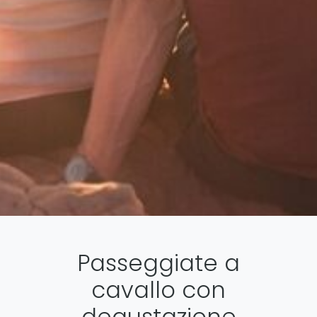
Passeggiate a
cavallo con
degustazione