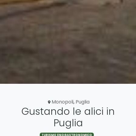
Monopoli
,
Puglia
Gustando le alici in
Puglia
TURISMO ENOGASTRONOMICO