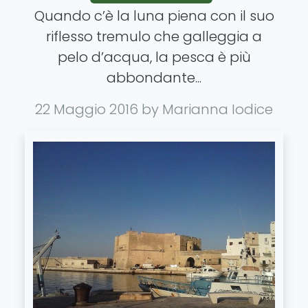
Quando c’è la luna piena con il suo
riflesso tremulo che galleggia a
pelo d’acqua, la pesca è più
abbondante...
22 Maggio 2016
by Marianna Iodice