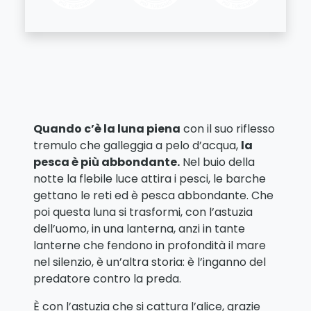
Quando c’è la luna piena
con il suo riflesso
tremulo che galleggia a pelo d’acqua,
la
pesca è più abbondante.
Nel buio della
notte la flebile luce attira i pesci, le barche
gettano le reti ed è pesca abbondante. Che
poi questa luna si trasformi, con l’astuzia
dell’uomo, in una lanterna, anzi in tante
lanterne che fendono in profondità il mare
nel silenzio, è un’altra storia: è l’inganno del
predatore contro la preda.
È con l’astuzia che si cattura l’alice, grazie