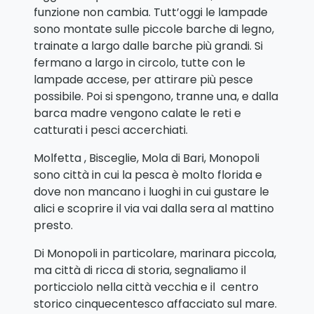
funzione non cambia. Tutt’oggi le lampade
sono montate sulle piccole barche di legno,
trainate a largo dalle barche più grandi. Si
fermano a largo in circolo, tutte con le
lampade accese, per attirare più pesce
possibile. Poi si spengono, tranne una, e dalla
barca madre vengono calate le reti e
catturati i pesci accerchiati.
Molfetta , Bisceglie, Mola di Bari, Monopoli
sono città in cui la pesca è molto florida e
dove non mancano i luoghi in cui gustare le
alici e scoprire il via vai dalla sera al mattino
presto.
Di Monopoli in particolare, marinara piccola,
ma città di ricca di storia, segnaliamo il
porticciolo nella città vecchia e il centro
storico cinquecentesco affacciato sul mare.