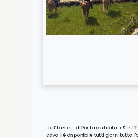
La Stazione di Posta é situata a Sant’E
cavalli è disponibile tutti giorni tutto 