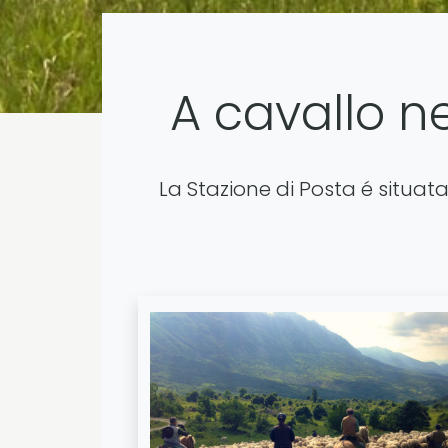
A cavallo n
La Stazione di Posta é situata