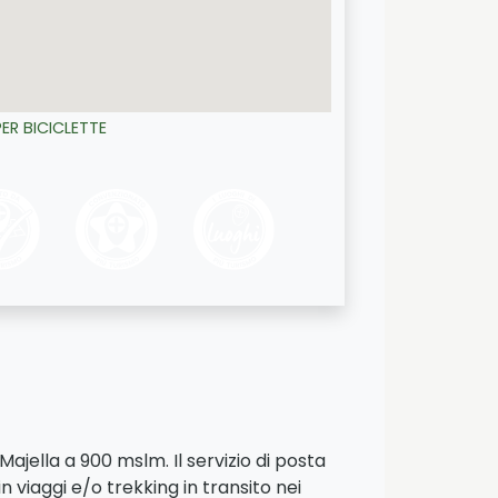
ER BICICLETTE
ajella a 900 mslm. Il servizio di posta
n viaggi e/o trekking in transito nei