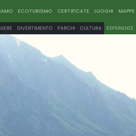
SIAMO
ECOTURISMO
CERTIFICATE
LUOGHI
MAPPE
SSERE
DIVERTIMENTO
PARCHI
CULTURA
ESPERIENZE