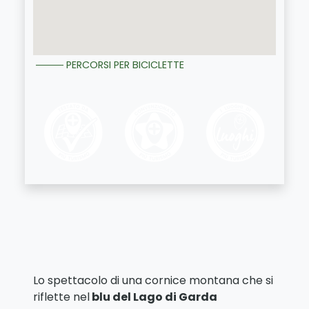
PERCORSI PER BICICLETTE
Lo spettacolo di una cornice montana che si
riflette nel
blu del Lago di Garda