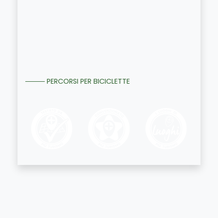
PERCORSI PER BICICLETTE