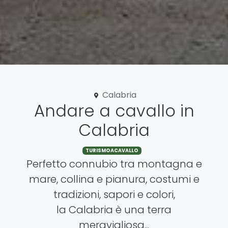
Calabria
Andare a cavallo in
Calabria
TURISMOACAVALLO
Perfetto connubio tra montagna e
mare, collina e pianura, costumi e
tradizioni, sapori e colori,
la Calabria è una terra
meravigliosa...