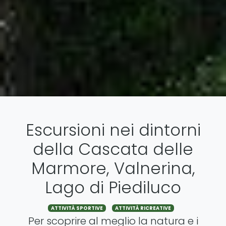
Escursioni nei dintorni
della Cascata delle
Marmore, Valnerina,
Lago di Piediluco
ATTIVITÀ SPORTIVE
ATTIVITÀ RICREATIVE
Per scoprire al meglio la natura e i