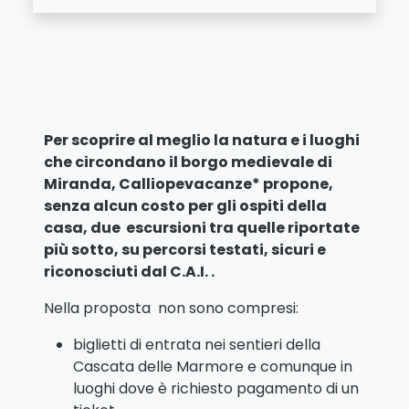
Per scoprire al meglio la natura e i luoghi
che circondano il borgo medievale di
Miranda, Calliopevacanze* propone,
senza alcun costo per gli ospiti della
casa, due escursioni tra quelle riportate
più sotto, su percorsi testati, sicuri e
riconosciuti dal C.A.I. .
Nella proposta non sono compresi:
biglietti di entrata nei sentieri della
Cascata delle Marmore e comunque in
luoghi dove è richiesto pagamento di un