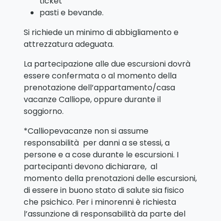
ticket
pasti e bevande.
Si richiede un minimo di abbigliamento e
attrezzatura adeguata.
La partecipazione alle due escursioni dovrà
essere confermata o al momento della
prenotazione dell’appartamento/casa
vacanze Calliope, oppure durante il
soggiorno.
*Calliopevacanze non si assume
responsabilità per danni a se stessi, a
persone e a cose durante le escursioni. I
partecipanti devono dichiarare, al
momento della prenotazioni delle escursioni,
di essere in buono stato di salute sia fisico
che psichico. Per i minorenni è richiesta
l’assunzione di responsabilità da parte del