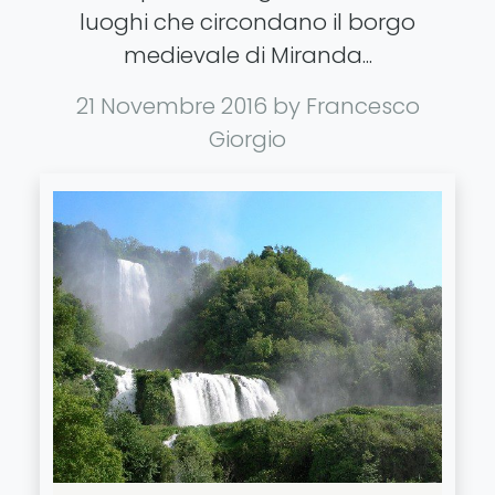
luoghi che circondano il borgo
medievale di Miranda...
21 Novembre 2016
by Francesco
Giorgio