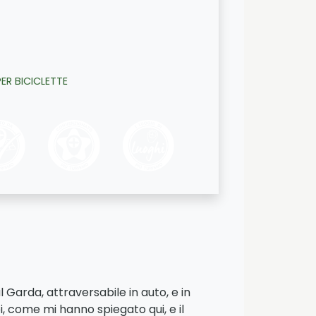
ER BICICLETTE
 Garda, attraversabile in auto, e in
i, come mi hanno spiegato qui, e il