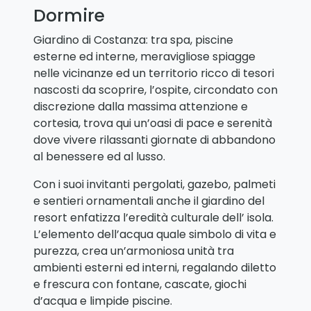
Dormire
Giardino di Costanza: tra spa, piscine
esterne ed interne, meravigliose spiagge
nelle vicinanze ed un territorio ricco di tesori
nascosti da scoprire, l’ospite, circondato con
discrezione dalla massima attenzione e
cortesia, trova qui un’oasi di pace e serenità
dove vivere rilassanti giornate di abbandono
al benessere ed al lusso.
Con i suoi invitanti pergolati, gazebo, palmeti
e sentieri ornamentali anche il giardino del
resort enfatizza l’eredità culturale dell’ isola.
L’elemento dell’acqua quale simbolo di vita e
purezza, crea un’armoniosa unità tra
ambienti esterni ed interni, regalando diletto
e frescura con fontane, cascate, giochi
d’acqua e limpide piscine.