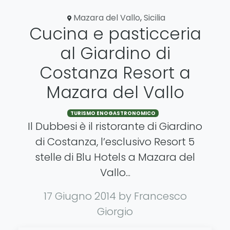
Mazara del Vallo
,
Sicilia
Cucina e pasticceria
al Giardino di
Costanza Resort a
Mazara del Vallo
TURISMO ENOGASTRONOMICO
Il Dubbesi è il ristorante di Giardino
di Costanza, l’esclusivo Resort 5
stelle di Blu Hotels a Mazara del
Vallo...
17 Giugno 2014
by Francesco
Giorgio