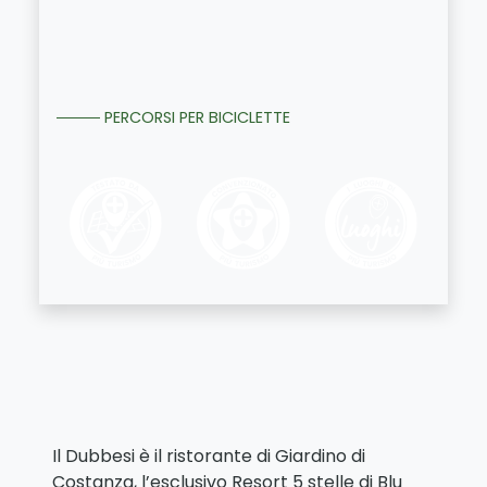
PERCORSI PER BICICLETTE
Il Dubbesi è il ristorante di Giardino di
Costanza, l’esclusivo Resort 5 stelle di Blu