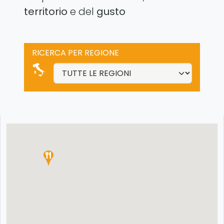
territorio
e del
gusto
RICERCA PER REGIONE