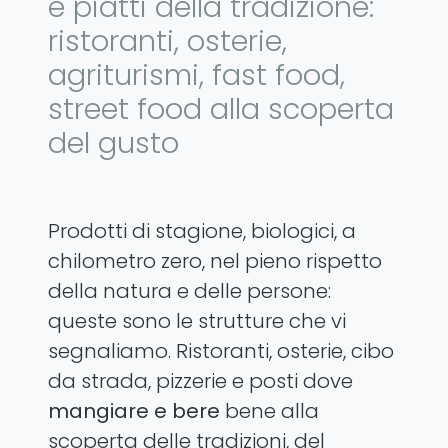
e piatti della tradizione:
ristoranti, osterie,
agriturismi, fast food,
street food alla scoperta
del gusto
Prodotti di stagione, biologici, a
chilometro zero, nel pieno rispetto
della natura e delle persone:
queste sono le strutture che vi
segnaliamo. Ristoranti, osterie, cibo
da strada, pizzerie e posti dove
mangiare e bere
bene alla
scoperta delle tradizioni, del