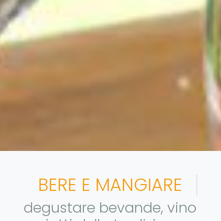
BERE E MANGIARE
degustare bevande, vino