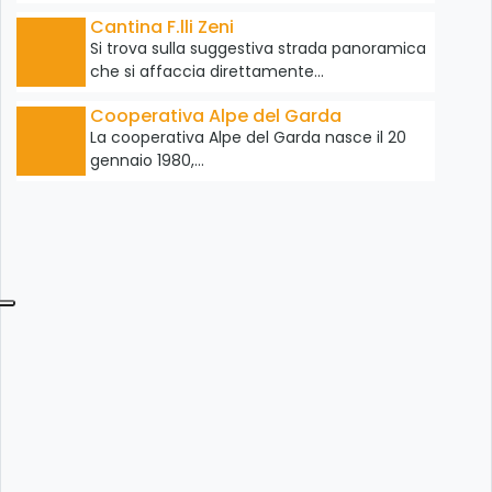
Cantina F.lli Zeni
Si trova sulla suggestiva strada panoramica
che si affaccia direttamente…
Cooperativa Alpe del Garda
La cooperativa Alpe del Garda nasce il 20
gennaio 1980,…