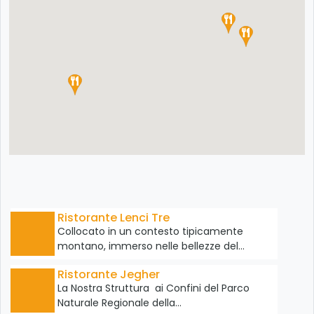
Ristorante Lenci Tre
Collocato in un contesto tipicamente
montano, immerso nelle bellezze del…
Ristorante Jegher
La Nostra Struttura ai Confini del Parco
Naturale Regionale della…