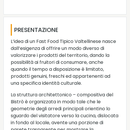
PRESENTAZIONE
L’idea di un Fast Food Tipico Valtellinese nasce
dall’esigenza di offrire un modo diverso di
valorizzare i prodotti del territorio, dando la
possibilità ai fruitori di consumare, anche
quando il tempo a disposizione è limitato,
prodotti genuini, freschi ed appartenenti ad
una specifica identità culturale.
La struttura architettonico – compositiva del
Bistrò è organizzata in modo tale che le
geometrie degli arredi principali orientino lo
sguardo del visitatore verso la cucina, dislocata
in fondo al locale, avente una porzione di
parete trasparente per mostrare la