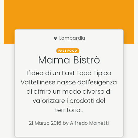
Lombardia
FAST FOOD
Mama Bistrò
L'idea di un Fast Food Tipico
Valtellinese nasce dall'esigenza
di offrire un modo diverso di
valorizzare i prodotti del
territorio...
21 Marzo 2016
by Alfredo Mainetti