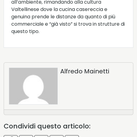
all’ambiente, rimandando alla cultura
Valtellinese dove la cucina casereccia e
genuina prende le distanze da quanto di più
commerciale e “già visto” si trova in strutture di
questo tipo.
Alfredo Mainetti
Condividi questo articolo: