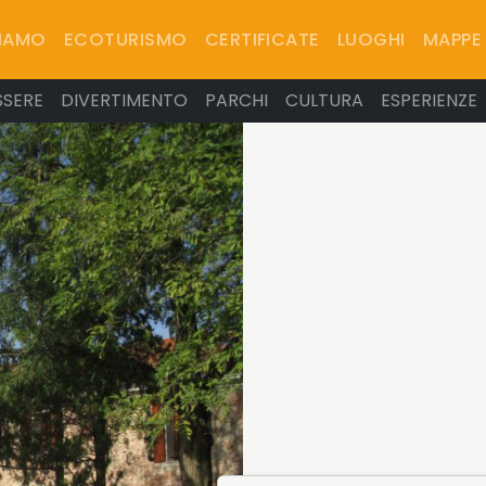
SIAMO
ECOTURISMO
CERTIFICATE
LUOGHI
MAPPE
SSERE
DIVERTIMENTO
PARCHI
CULTURA
ESPERIENZE