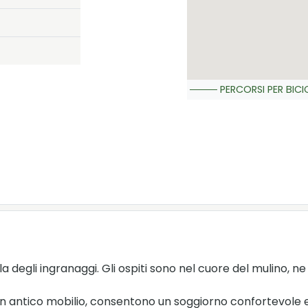
PERCORSI PER BICI
la degli ingranaggi. Gli ospiti sono nel cuore del mulino, ne
 antico mobilio, consentono un soggiorno confortevole e r