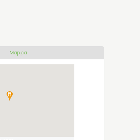
Mappa