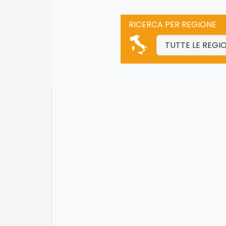
RICERCA PER REGIONE