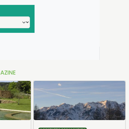
AZINE