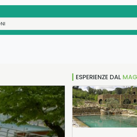
ESPERIENZE DAL
MAG