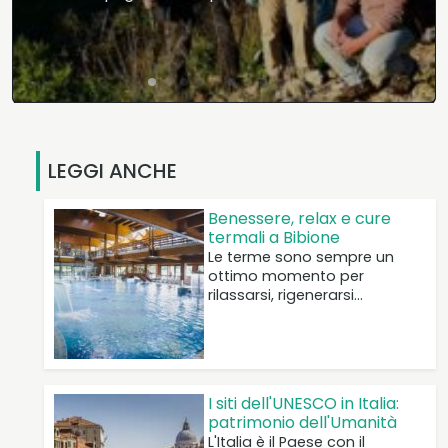
basta…
LEGGI ANCHE
Benessere, relax e cure
termali a Bibione
Le terme sono sempre un
ottimo momento per
rilassarsi, rigenerarsi…
I siti dell'UNESCO in Italia:
patrimonio dell'Umanità
L'Italia è il Paese con il