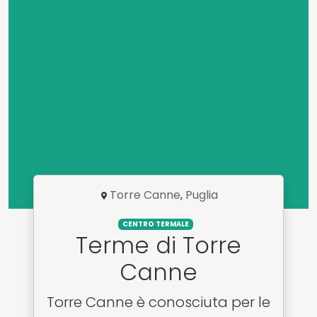
Torre Canne
,
Puglia
CENTRO TERMALE
Terme di Torre
Canne
Torre Canne è conosciuta per le