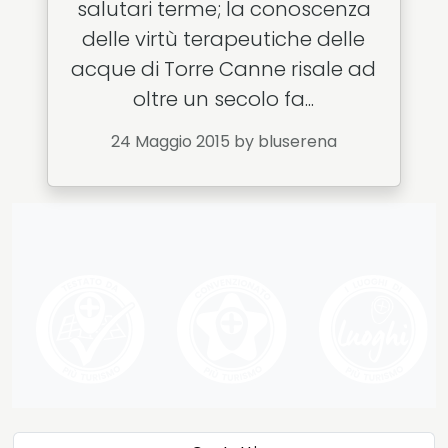
salutari terme; la conoscenza
delle virtù terapeutiche delle
acque di Torre Canne risale ad
oltre un secolo fa...
24 Maggio 2015
by bluserena