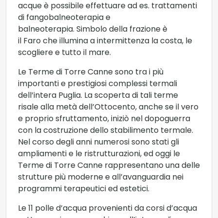
acque è possibile effettuare ad es. trattamenti
di fangobalneoterapia e
balneoterapia. Simbolo della frazione è
il Faro che illumina a intermittenza la costa, le
scogliere e tutto il mare.
Le Terme di Torre Canne sono tra i più
importanti e prestigiosi complessi termali
dell’intera Puglia. La scoperta di tali terme
risale alla metà dell’Ottocento, anche se il vero
e proprio sfruttamento, iniziò nel dopoguerra
con la costruzione dello stabilimento termale.
Nel corso degli anni numerosi sono stati gli
ampliamenti e le ristrutturazioni, ed oggi le
Terme di Torre Canne rappresentano una delle
strutture più moderne e all’avanguardia nei
programmi terapeutici ed estetici.
Le 11 polle d’acqua provenienti da corsi d’acqua