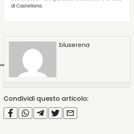
di Castellana.
bluserena
Condividi questo articolo: