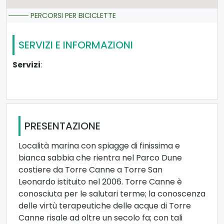
PERCORSI PER BICICLETTE
SERVIZI E INFORMAZIONI
Servizi
:
PRESENTAZIONE
Località marina con spiagge di finissima e
bianca sabbia che rientra nel Parco Dune
costiere da Torre Canne a Torre San
Leonardo istituito nel 2006. Torre Canne è
conosciuta per le salutari terme; la conoscenza
delle virtù terapeutiche delle acque di Torre
Canne risale ad oltre un secolo fa; con tali