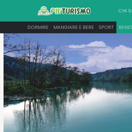
CHI 
DORMIRE
MANGIARE E BERE
SPORT
BENE