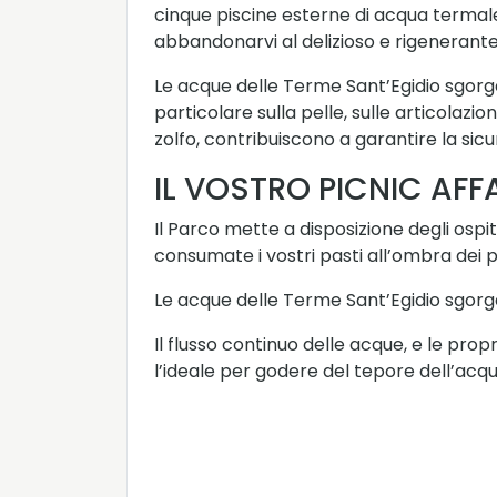
cinque piscine esterne di acqua termal
abbandonarvi al delizioso e rigenerante 
Le acque delle Terme Sant’Egidio sgorgan
particolare sulla pelle, sulle articolazio
zolfo, contribuiscono a garantire la sic
IL VOSTRO PICNIC AFF
Il Parco mette a disposizione degli ospit
consumate i vostri pasti all’ombra dei
Le acque delle Terme Sant’Egidio sgorg
Il flusso continuo delle acque, e le prop
l’ideale per godere del tepore dell’acqu