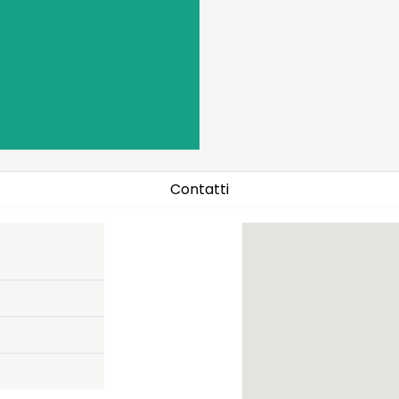
Contatti