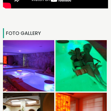
FOTO GALLERY