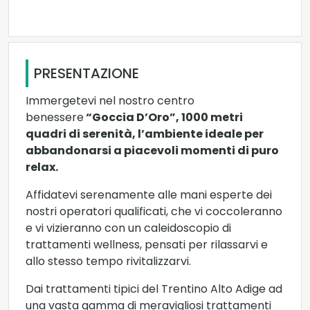
PRESENTAZIONE
Immergetevi nel nostro centro
benessere
“Goccia D’Oro”, 1000 metri
quadri di serenità, l’ambiente ideale per
abbandonarsi a piacevoli momenti di puro
relax.
Affidatevi serenamente alle mani esperte dei
nostri operatori qualificati, che vi coccoleranno
e vi vizieranno con un caleidoscopio di
trattamenti wellness, pensati per rilassarvi e
allo stesso tempo rivitalizzarvi.
Dai trattamenti tipici del Trentino Alto Adige ad
una vasta gamma di meravigliosi trattamenti