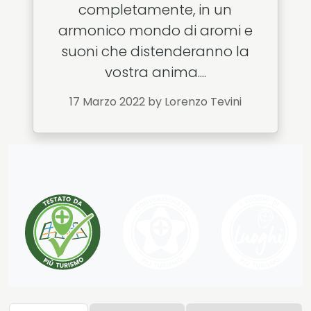
completamente, in un
armonico mondo di aromi e
suoni che distenderanno la
vostra anima....
17 Marzo 2022
by Lorenzo Tevini