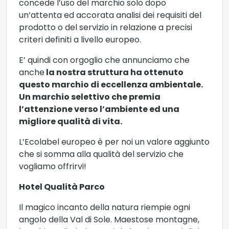
concede l’uso del marchio solo dopo
un’attenta ed accorata analisi dei requisiti del
prodotto o del servizio in relazione a precisi
criteri definiti a livello europeo.
E’ quindi con orgoglio che annunciamo che
anche
la nostra struttura ha ottenuto
questo marchio di eccellenza ambientale.
Un marchio selettivo che premia
l’attenzione verso l’ambiente ed una
migliore qualità di vita.
L’Ecolabel europeo è per noi un valore aggiunto
che si somma alla qualità del servizio che
vogliamo offrirvi!
Hotel Qualità Parco
Il magico incanto della natura riempie ogni
angolo della Val di Sole. Maestose montagne,