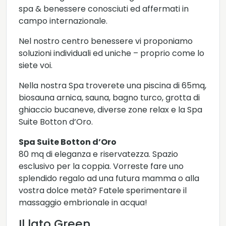
spa & benessere conosciuti ed affermati in
campo internazionale.
Nel nostro centro benessere vi proponiamo
soluzioni individuali ed uniche – proprio come lo
siete voi.
Nella nostra Spa troverete una piscina di 65mq,
biosauna arnica, sauna, bagno turco, grotta di
ghiaccio bucaneve, diverse zone relax e la Spa
Suite Botton d’Oro.
Spa Suite Botton d’Oro
80 mq di eleganza e riservatezza. Spazio
esclusivo per la coppia. Vorreste fare uno
splendido regalo ad una futura mamma o alla
vostra dolce metà? Fatele sperimentare il
massaggio embrionale in acqua!
Il lato Green