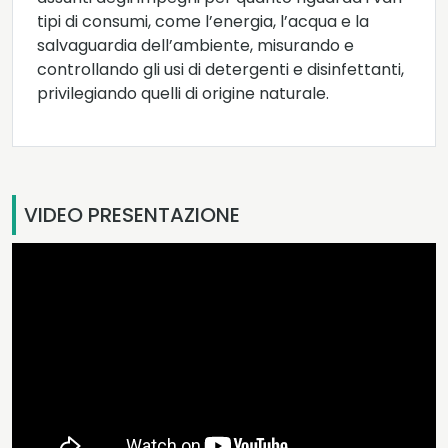
tipi di consumi, come l’energia, l’acqua e la
salvaguardia dell’ambiente, misurando e
controllando gli usi di detergenti e disinfettanti,
privilegiando quelli di origine naturale.
VIDEO PRESENTAZIONE