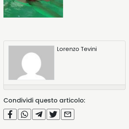
Lorenzo Tevini
Condividi questo articolo: