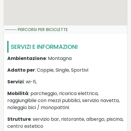
PERCORSI PER BICICLETTE
SERVIZI E INFORMAZIONI
Ambientazione
: Montagna
Adatto per
: Coppie, Single, Sportivi
Servizi
: wi-fi,
Mobilità
: parcheggio, ricarica elettrica,
raggiungibile con mezzi pubblici, servizio navetta,
noleggio bici / monopattini
Strutture
: servizio bar, ristorante, albergo, piscina,
centro estetico