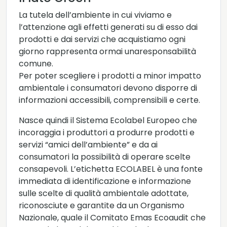
La tutela dell’ambiente in cui viviamo e
l’attenzione agli effetti generati su di esso dai
prodotti e dai servizi che acquistiamo ogni
giorno rappresenta ormai unaresponsabilità
comune.
Per poter scegliere i prodotti a minor impatto
ambientale i consumatori devono disporre di
informazioni accessibili, comprensibili e certe.
Nasce quindi il Sistema Ecolabel Europeo che
incoraggia i produttori a produrre prodotti e
servizi “amici dell’ambiente” e da ai
consumatori la possibilità di operare scelte
consapevoli. L’etichetta ECOLABEL è una fonte
immediata di identificazione e informazione
sulle scelte di qualità ambientale adottate,
riconosciute e garantite da un Organismo
Nazionale, quale il Comitato Emas Ecoaudit che