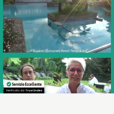
Servizio Eccellente
Verificato da
Trustindex