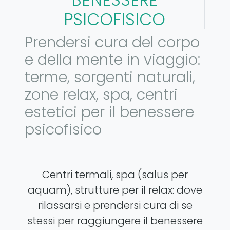
PSICOFISICO
Prendersi cura del corpo
e della mente in viaggio:
terme, sorgenti naturali,
zone relax, spa, centri
estetici per il benessere
psicofisico
Centri termali, spa (salus per
aquam), strutture per il relax: dove
rilassarsi e prendersi cura di se
stessi per raggiungere il benessere