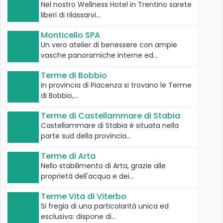
Nel nostro Wellness Hotel in Trentino sarete
liberi di rilassarvi…
Monticello SPA
Un vero atelier di benessere con ampie
vasche panoramiche interne ed…
Terme di Bobbio
In provincia di Piacenza si trovano le Terme
di Bobbio,…
Terme di Castellammare di Stabia
Castellammare di Stabia è situata nella
parte sud della provincia…
Terme di Arta
Nello stabilimento di Arta, grazie alle
proprietà dell'acqua e dei…
Terme Vita di Viterbo
Si fregia di una particolarità unica ed
esclusiva: dispone di…