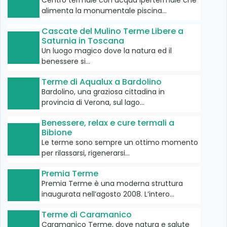
alimenta la monumentale piscina…
Cascate del Mulino Terme Libere a
Saturnia in Toscana
Un luogo magico dove la natura ed il
benessere si…
Terme di Aqualux a Bardolino
Bardolino, una graziosa cittadina in
provincia di Verona, sul lago…
Benessere, relax e cure termali a
Bibione
Le terme sono sempre un ottimo momento
per rilassarsi, rigenerarsi…
Premia Terme
Premia Terme è una moderna struttura
inaugurata nell’agosto 2008. L’intero…
Terme di Caramanico
Caramanico Terme, dove natura e salute