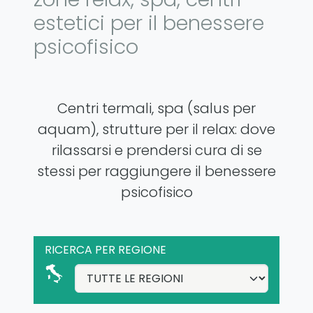
estetici per il benessere
psicofisico
Centri termali, spa (salus per
aquam), strutture per il relax: dove
rilassarsi e prendersi cura di se
stessi per raggiungere il benessere
psicofisico
RICERCA PER REGIONE