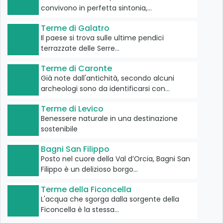
convivono in perfetta sintonia,…
Terme di Galatro
Il paese si trova sulle ultime pendici
terrazzate delle Serre…
Terme di Caronte
Già note dall'antichità, secondo alcuni
archeologi sono da identificarsi con…
Terme di Levico
Benessere naturale in una destinazione
sostenibile
Bagni San Filippo
Posto nel cuore della Val d’Orcia, Bagni San
Filippo è un delizioso borgo…
Terme della Ficoncella
L'acqua che sgorga dalla sorgente della
Ficoncella è la stessa…