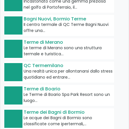
Incastonato come una gemma preziosa
nel golfo di Portoferraio, il…
Bagni Nuovi, Bormio Terme
II centro termale di QC Terme Bagni Nuovi
offre una…
Terme di Merano
Le terme di Merano sono una struttura
termale e turistica…
QC Termemilano
Una realtà unica per allontanarsi dallo stress
quotidiano ed entrare…
Terme di Boario
Le Terme di Boario Spa Park Resort sono un
luogo…
Terme dei Bagni di Bormio
Le acque dei Bagni di Bormio sono
classificate come ipertermali,…