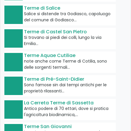
Terme di Salice
Salice si distende tra Godiasco, capoluogo
del comune di Godiasco…
Terme di Castel San Pietro
Si trovano ai piedi dei colli, lungo la via
Emilia…
Terme Aquae Cutiliae
note anche come Terme di Cotilia, sono
delle sorgenti termali…
Terme di Pré-Saint-Didier
Sono famose sin dai tempi antichi per le
proprietà rilassanti…
La Cerreta Terme di Sassetta
Antico podere di 70 ettari, dove si pratica
l'agricoltura biodinamica,…
Terme San Giovanni