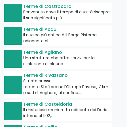
Terme di Castrocaro
Benvenuto dove il tempo di qualità riscopre
il suo significato più…
Terme di Acqui
Il nucleo più antico è il Borgo Pisterna,
adiacente al…
Terme di Agliano
Una struttura che offre servizi per la
risoluzione di alcune…
Terme di Rivazzano
Situata presso il
torrente Staffora nell'Oltrepò Pavese, 7 km
a sud di Voghera, al confine…
Terme di Casteldoria
Il misterioso maniero fu edificato dai Doria
intorno al 1102,…