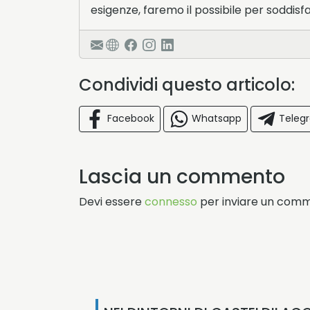
esigenze, faremo il possibile per soddisfa
Condividi questo articolo:
Facebook
Whatsapp
Teleg
Lascia un commento
Devi essere
connesso
per inviare un com