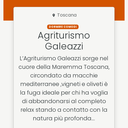
Toscana
DORMIRE COMODI
Agriturismo
Galeazzi
L’Agriturismo Galeazzi sorge nel
cuore della Maremma Toscana,
circondato da macchie
mediterranee ,vigneti e oliveti è
la fuga ideale per chi ha voglia
di abbandonarsi al completo
relax stando a contatto con la
natura più profonda....