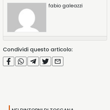
fabio galeazzi
Condividi questo articolo: