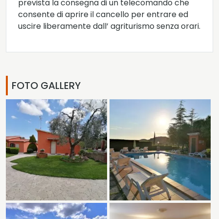
prevista la consegna di un telecomando che
consente di aprire il cancello per entrare ed
uscire liberamente dall’ agriturismo senza orari.
FOTO GALLERY