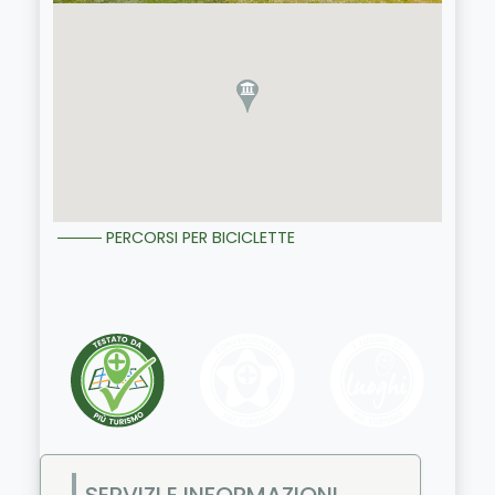
PERCORSI PER BICICLETTE
SERVIZI E INFORMAZIONI