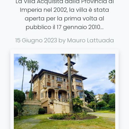
La Villa Acquisita dalla Provincia di
Imperia nel 2002, la villa è stata
aperta per la prima volta al
pubblico il 17 gennaio 2010....
15 Giugno 2023
by Mauro Lattuada