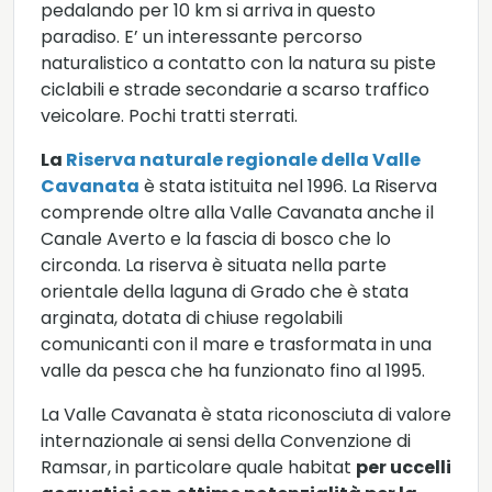
pedalando per 10 km si arriva in questo
paradiso. E’ un interessante percorso
naturalistico a contatto con la natura su piste
ciclabili e strade secondarie a scarso traffico
veicolare. Pochi tratti sterrati.
La
Riserva naturale regionale della Valle
Cavanata
è stata istituita nel 1996. La Riserva
comprende oltre alla Valle Cavanata anche il
Canale Averto e la fascia di bosco che lo
circonda. La riserva è situata nella parte
orientale della laguna di Grado che è stata
arginata, dotata di chiuse regolabili
comunicanti con il mare e trasformata in una
valle da pesca che ha funzionato fino al 1995.
La Valle Cavanata è stata riconosciuta di valore
internazionale ai sensi della Convenzione di
Ramsar, in particolare quale habitat
per uccelli