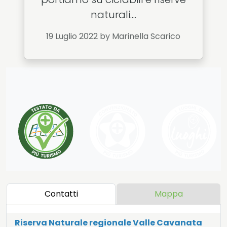
naturali....
19 Luglio 2022
by Marinella Scarico
Contatti
Mappa
Riserva Naturale regionale Valle Cavanata