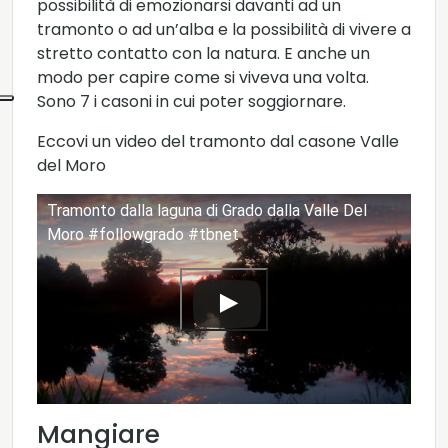
possibilità di emozionarsi davanti ad un
tramonto o ad un’alba e la possibilità di vivere a
stretto contatto con la natura. E anche un
modo per capire come si viveva una volta.
Sono 7 i casoni in cui poter soggiornare.
Eccovi un video del tramonto dal casone Valle
del Moro
Tramonto dalla laguna di Grado dalla Valle Del
Moro #followgrado #tbnet
Mangiare