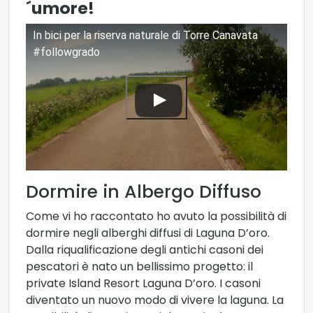
´umore!
In bici per la riserva naturale di Torre Canavata
#followgrado
Dormire in Albergo Diffuso
Come vi ho raccontato ho avuto la possibilità di
dormire negli alberghi diffusi di Laguna D’oro.
Dalla riqualificazione degli antichi casoni dei
pescatori è nato un bellissimo progetto: il
private Island Resort Laguna D’oro. I casoni
diventato un nuovo modo di vivere la laguna. La