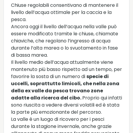
Chiuse regolabili consentivano di mantenere il
livello dell’acqua ottimale per la caccia e la
pesca.
Ancora oggi il livello dell’acqua nella valle può
essere modificato tramite le chiuse, chiamate
chiaviche, che regolano l’ingresso di acqua
durante l’alta marea o lo svuotamento in fase
di bassa marea.
Il livello medio dell’acqua attualmente viene
mantenuto più basso rispetto ad un tempo, per
favorire la sosta di un numero di
specie di
uccelli, soprattutto limicoli, che nella zona
della ex valle da pesca trovano zone
adatte alla ricerca del cibo.
Proprio qui infatti
sono riuscita a vedere diversi volatili ed è stata
la parte più emozionante del percorso.
La valle è un luogo di ricovero per i pesci
durante la stagione invernale, anche grazie