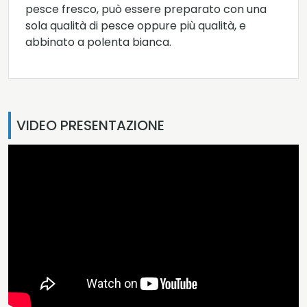
pesce fresco, può essere preparato con una
sola qualità di pesce oppure più qualità, e
abbinato a polenta bianca.
VIDEO PRESENTAZIONE