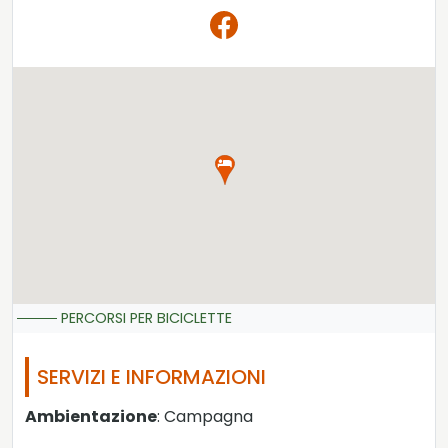
PERCORSI PER BICICLETTE
SERVIZI E INFORMAZIONI
Ambientazione
: Campagna