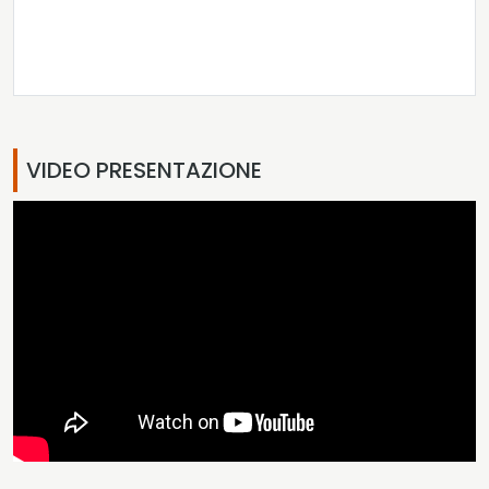
VIDEO PRESENTAZIONE