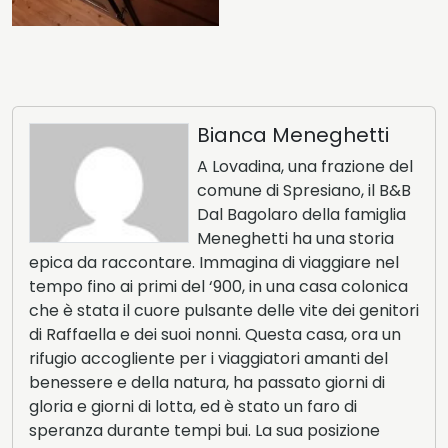
Bianca Meneghetti
A Lovadina, una frazione del
comune di Spresiano, il B&B
Dal Bagolaro della famiglia
Meneghetti ha una storia
epica da raccontare. Immagina di viaggiare nel
tempo fino ai primi del ‘900, in una casa colonica
che è stata il cuore pulsante delle vite dei genitori
di Raffaella e dei suoi nonni. Questa casa, ora un
rifugio accogliente per i viaggiatori amanti del
benessere e della natura, ha passato giorni di
gloria e giorni di lotta, ed è stato un faro di
speranza durante tempi bui. La sua posizione