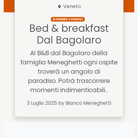
Veneto
DORMIRE COMODI
Bed & breakfast
Dal Bagolaro
Al B&B dal Bagolaro della
famiglia Meneghetti ogni ospite
troverà un angolo di
paradiso. Potrà trascorrere
momenti indimenticabili...
3 Luglio 2025
by Bianca Meneghetti