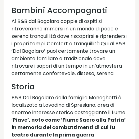
Bambini Accompagnati
Al B&B dal Bagolaro coppie di ospiti si
ritroveranno immersi in un mondo di pace e
serena tranquillità dove riscoprirsi e riprendersi
i propri tempi. Comfort e tranquillità Qui al B&B
‘Dal Bagolaro’ puoi certamente trovare un
ambiente familiare e tradizionale dove
ritrovare i sapori di un tempo in un’atmosfera
certamente confortevole, distesa, serena.
Storia
B&B Dal Bagolaro della famiglia Meneghetti è
localizzato a Lovadina di Spresiano, area di
enorme interesse storico costeggiante il fiume
‘
Piave’, noto come ‘Fiume Sacro alla Patria’
in memoria dei combattimenti di cui fu
teatro durante la prima guerra