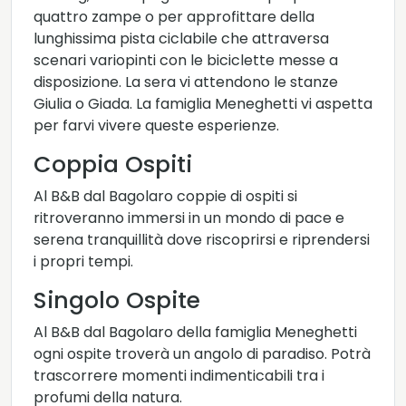
quattro zampe o per approfittare della
lunghissima pista ciclabile che attraversa
scenari variopinti con le biciclette messe a
disposizione. La sera vi attendono le stanze
Giulia o Giada. La famiglia Meneghetti vi aspetta
per farvi vivere queste esperienze.
Coppia Ospiti
Al B&B dal Bagolaro coppie di ospiti si
ritroveranno immersi in un mondo di pace e
serena tranquillità dove riscoprirsi e riprendersi
i propri tempi.
Singolo Ospite
Al B&B dal Bagolaro della famiglia Meneghetti
ogni ospite troverà un angolo di paradiso. Potrà
trascorrere momenti indimenticabili tra i
profumi della natura.