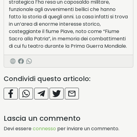
strategica l’ha resa un caposaldo militare,
funzionale agli avvenimenti bellici che hanno
fatto la storia di quegli anni. La casa infatti si trova
in un’area di enorme interesse storico,
costeggiante il fiume Piave, noto come “Fiume
Sacro alla Patria”, in memoria dei combattimenti
di cui fu teatro durante la Prima Guerra Mondiale.
Condividi questo articolo:
Lascia un commento
Devi essere
connesso
per inviare un commento.