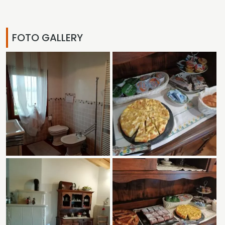
FOTO GALLERY