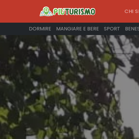
CHI 
DORMIRE
MANGIARE E BERE
SPORT
BENE