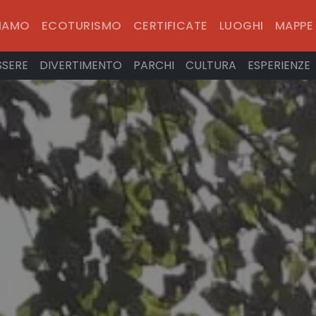
SIAMO
ECOTURISMO
CERTIFICATE
LUOGHI
MAPPE
SSERE
DIVERTIMENTO
PARCHI
CULTURA
ESPERIENZE