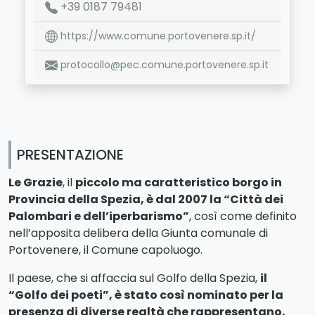
+39 0187 79481
https://www.comune.portovenere.sp.it/
protocollo@pec.comune.portovenere.sp.it
PRESENTAZIONE
Le Grazie
, il
piccolo ma caratteristico borgo in
Provincia della Spezia, è dal 2007 la “Città dei
Palombari e dell’iperbarismo”
, così come definito
nell’apposita delibera della Giunta comunale di
Portovenere, il Comune capoluogo.
Il paese, che si affaccia sul Golfo della Spezia,
il
“Golfo dei poeti”, è stato così nominato per la
presenza di diverse realtà che rappresentano,