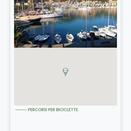
PERCORSI PER BICICLETTE