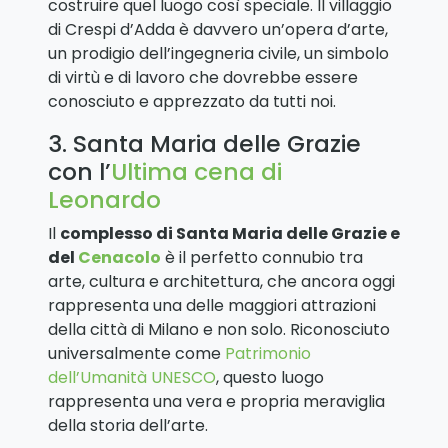
costruire quel luogo così speciale. Il villaggio
di Crespi d’Adda è davvero un’opera d’arte,
un prodigio dell’ingegneria civile, un simbolo
di virtù e di lavoro che dovrebbe essere
conosciuto e apprezzato da tutti noi.
3. Santa Maria delle Grazie
con l’
Ultima cena di
Leonardo
Il
complesso di Santa Maria delle Grazie e
del
Cenacolo
è il perfetto connubio tra
arte, cultura e architettura, che ancora oggi
rappresenta una delle maggiori attrazioni
della città di Milano e non solo. Riconosciuto
universalmente come
Patrimonio
dell’Umanità UNESCO
, questo luogo
rappresenta una vera e propria meraviglia
della storia dell’arte.