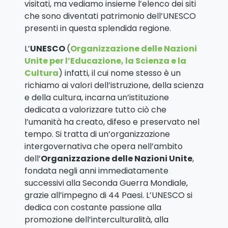
visitati, ma vediamo insieme l’elenco dei siti
che sono diventati patrimonio dell’UNESCO
presenti in questa splendida regione.
L’
UNESCO
(
Organizzazione delle Nazioni
Unite per l’Educazione, la Scienza e la
Cultura
) infatti, il cui nome stesso è un
richiamo ai valori dell’istruzione, della scienza
e della cultura, incarna un’istituzione
dedicata a valorizzare tutto ciò che
l’umanità ha creato, difeso e preservato nel
tempo. Si tratta di un’organizzazione
intergovernativa che opera nell’ambito
dell’
Organizzazione delle Nazioni Unite
,
fondata negli anni immediatamente
successivi alla Seconda Guerra Mondiale,
grazie all’impegno di 44 Paesi. L’UNESCO si
dedica con costante passione alla
promozione dell’interculturalità, alla