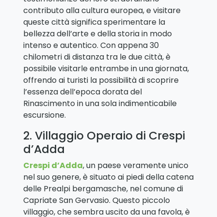
contributo alla cultura europea, e visitare
queste città significa sperimentare la
bellezza dell’arte e della storia in modo
intenso e autentico. Con appena 30
chilometri di distanza tra le due città, è
possibile visitarle entrambe in una giornata,
offrendo ai turisti la possibilità di scoprire
l’essenza dell’epoca dorata del
Rinascimento in una sola indimenticabile
escursione.
2. Villaggio Operaio di Crespi
d’Adda
Crespi d’Adda
, un paese veramente unico
nel suo genere, è situato ai piedi della catena
delle Prealpi bergamasche, nel comune di
Capriate San Gervasio. Questo piccolo
villaggio, che sembra uscito da una favola, è