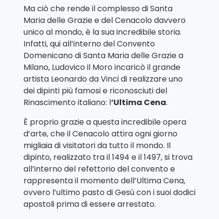
Ma ciò che rende il complesso di Santa
Maria delle Grazie e del Cenacolo davvero
unico al mondo, è la sua incredibile storia.
Infatti, qui all’interno del Convento
Domenicano di Santa Maria delle Grazie a
Milano, Ludovico il Moro incaricò il grande
artista Leonardo da Vinci di realizzare uno
dei dipinti più famosi e riconosciuti del
Rinascimento italiano: l
‘Ultima Cena
.
È proprio grazie a questa incredibile opera
d’arte, che il Cenacolo attira ogni giorno
migliaia di visitatori da tutto il mondo. Il
dipinto, realizzato tra il 1494 e il 1497, si trova
all’interno del refettorio del convento e
rappresenta il momento dell’Ultima Cena,
ovvero l’ultimo pasto di Gesù con i suoi dodici
apostoli prima di essere arrestato.