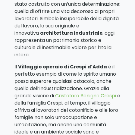
stato costruito con un’unica determinazione:
quella di offrire una vita decoroso ai propri
lavoratori. Simbolo insuperabile della dignità
del lavoro, la sua originale e
innovativa
architettura industriale
, oggi
rappresenta un patrimonio storico e
culturale di inestimabile valore per l’Italia
intera.
Il
Villaggio operaio di Crespi d’Adda
è il
perfetto esempio di come lo spirito umano
possa superare qualsiasi ostacolo, anche
quello dell’industrializzazione. Grazie alla
grande visione di
Cristoforo Benigno Crespi
e
della famiglia Crespi, al tempo, il villaggio
offriva ai lavoratori del cotonificio e alle loro
famiglie non solo un’occupazione e
un’abitazione, ma anche una comunità
ideale e un ambiente sociale sano e