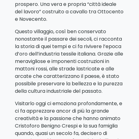
prospero. Una vera e propria “città ideale
del lavoro” costruito a cavallo tra Ottocento
e Novecento.
Questo villaggio, così ben conservato
nonostante il passare dei secoli, ci racconta
la storia di quei tempi e ci fa rivivere l’epoca
d’oro dell’industria tessile italiana. Grazie alle
meravigliose e imponenti costruzioni in
mattoni rossi, alle strade lastricate e alle
arcate che caratterizzano il paese, è stato
possibile preservare la bellezza e la purezza
della cultura industriale del passato.
Visitarlo oggi ci emoziona profondamente, e
ci fa apprezzare ancor di più la grande
creatività e la passione che hanno animato
Cristoforo Benigno Crespi e la sua famiglia
quando, quasi un secolo fa, decisero di