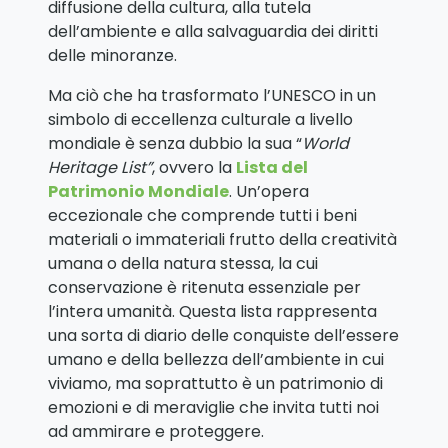
diffusione della cultura, alla tutela
dell’ambiente e alla salvaguardia dei diritti
delle minoranze.
Ma ciò che ha trasformato l’UNESCO in un
simbolo di eccellenza culturale a livello
mondiale è senza dubbio la sua “
World
Heritage List”
, ovvero la
Lista del
Patrimonio Mondiale
. Un’opera
eccezionale che comprende tutti i beni
materiali o immateriali frutto della creatività
umana o della natura stessa, la cui
conservazione è ritenuta essenziale per
l’intera umanità. Questa lista rappresenta
una sorta di diario delle conquiste dell’essere
umano e della bellezza dell’ambiente in cui
viviamo, ma soprattutto è un patrimonio di
emozioni e di meraviglie che invita tutti noi
ad ammirare e proteggere.