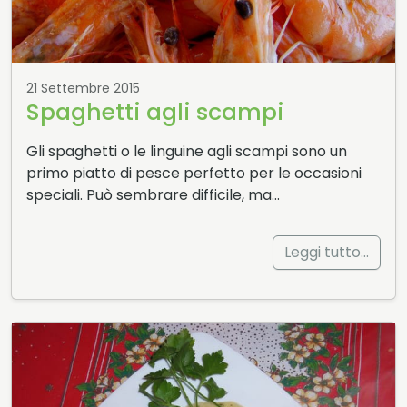
21 Settembre 2015
Spaghetti agli scampi
Gli spaghetti o le linguine agli scampi sono un
primo piatto di pesce perfetto per le occasioni
speciali. Può sembrare difficile, ma…
Leggi tutto…