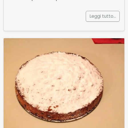
Leggi tutto…