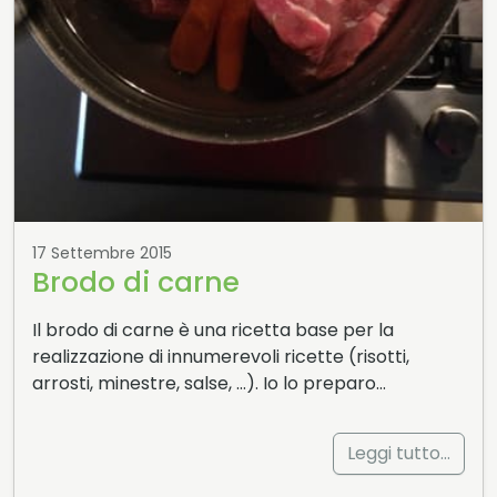
17 Settembre 2015
Brodo di carne
Il brodo di carne è una ricetta base per la
realizzazione di innumerevoli ricette (risotti,
arrosti, minestre, salse, …). Io lo preparo…
Leggi tutto…