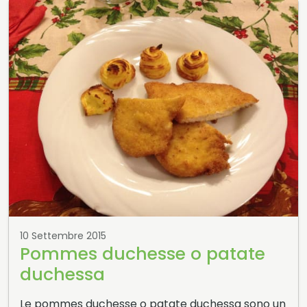
10 Settembre 2015
Pommes duchesse o patate
duchessa
Le pommes duchesse o patate duchessa sono un