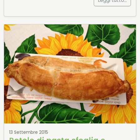
Leggi tutto…
13 Settembre 2015