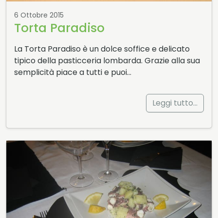
6 Ottobre 2015
Torta Paradiso
La Torta Paradiso è un dolce soffice e delicato
tipico della pasticceria lombarda. Grazie alla sua
semplicità piace a tutti e puoi…
Leggi tutto…