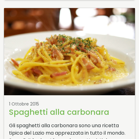
1 Ottobre 2015
Spaghetti alla carbonara
Gli spaghetti alla carbonara sono una ricetta
tipica del Lazio ma apprezzata in tutto il mondo.