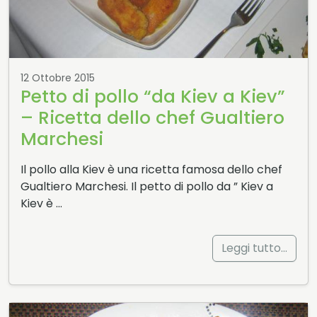
12 Ottobre 2015
Petto di pollo “da Kiev a Kiev”
– Ricetta dello chef Gualtiero
Marchesi
Il pollo alla Kiev è una ricetta famosa dello chef
Gualtiero Marchesi. Il petto di pollo da ” Kiev a
Kiev è …
Leggi tutto…