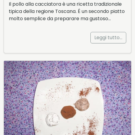
Il pollo alla cacciatora è una ricetta tradizionale
tipica della regione Toscana. É un secondo piatto
molto semplice da preparare ma gustoso…
Leggi tutto…