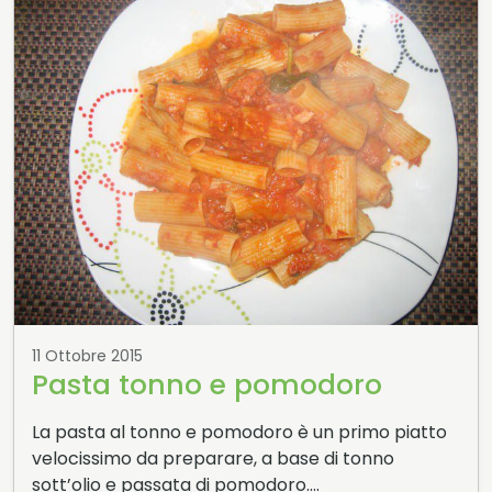
11 Ottobre 2015
Pasta tonno e pomodoro
La pasta al tonno e pomodoro è un primo piatto
velocissimo da preparare, a base di tonno
sott’olio e passata di pomodoro….