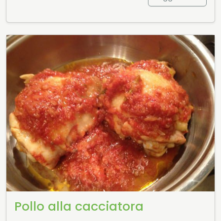
Pollo alla cacciatora