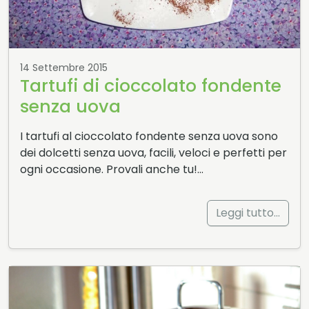
14 Settembre 2015
Tartufi di cioccolato fondente
senza uova
I tartufi al cioccolato fondente senza uova sono
dei dolcetti senza uova, facili, veloci e perfetti per
ogni occasione. Provali anche tu!…
Leggi tutto…