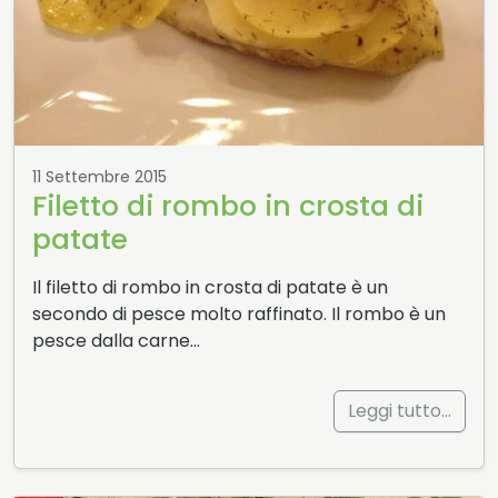
11 Settembre 2015
Filetto di rombo in crosta di
patate
Il filetto di rombo in crosta di patate è un
secondo di pesce molto raffinato. Il rombo è un
pesce dalla carne…
Leggi tutto…