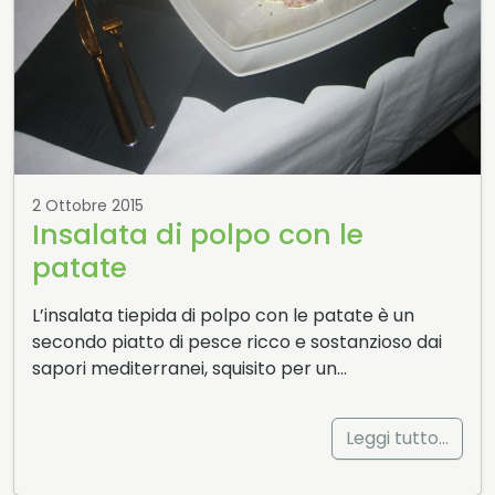
2 Ottobre 2015
Insalata di polpo con le
patate
L’insalata tiepida di polpo con le patate è un
secondo piatto di pesce ricco e sostanzioso dai
sapori mediterranei, squisito per un…
Leggi tutto…