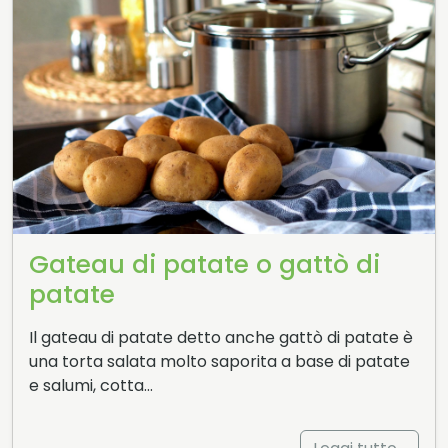
Gateau di patate o gattò di
patate
Il gateau di patate detto anche gattò di patate è
una torta salata molto saporita a base di patate
e salumi, cotta…