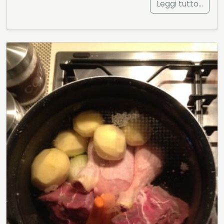
Leggi tutto…