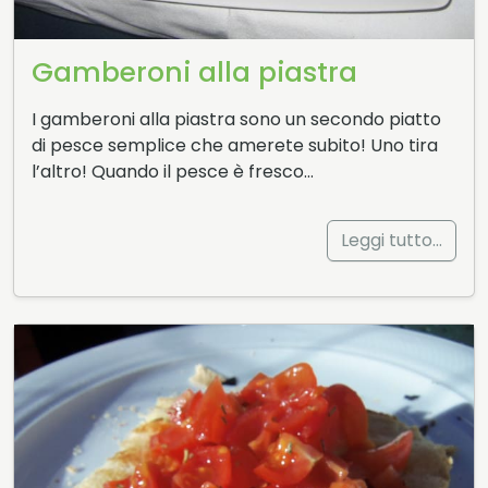
Gamberoni alla piastra
I gamberoni alla piastra sono un secondo piatto
di pesce semplice che amerete subito! Uno tira
l’altro! Quando il pesce è fresco…
Leggi tutto…