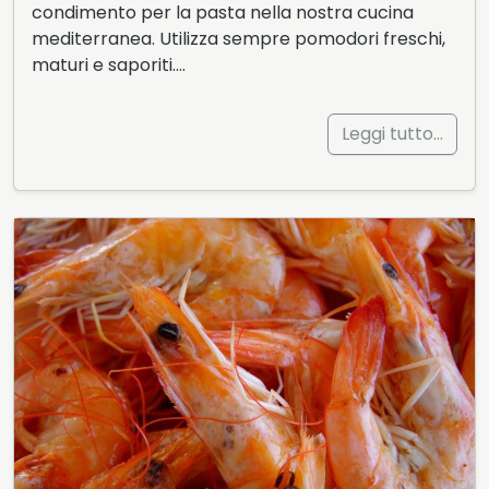
condimento per la pasta nella nostra cucina
mediterranea. Utilizza sempre pomodori freschi,
maturi e saporiti….
Leggi tutto…