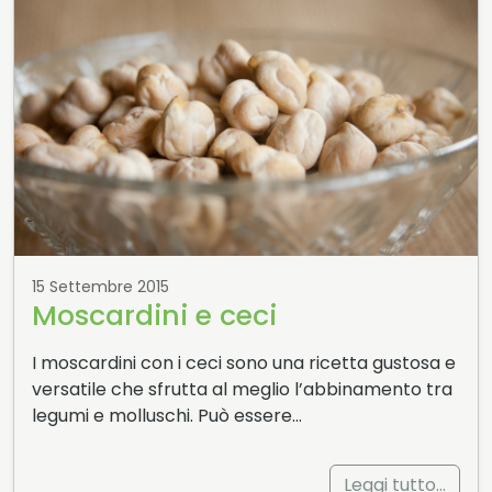
15 Settembre 2015
Moscardini e ceci
I moscardini con i ceci sono una ricetta gustosa e
versatile che sfrutta al meglio l’abbinamento tra
legumi e molluschi. Può essere…
Leggi tutto…