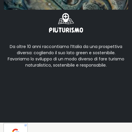
Da oltre 10 anni raccontiamo l’Italia da una prospettiva
diversa: cogliendo il suo lato green e sostenibile.
Favoriamo lo sviluppo di un modo diverso di fare turismo
naturalistico, sostenibile e responsabile.