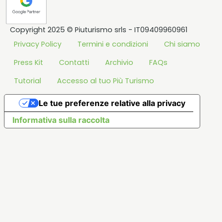
Copyright 2025 © Piuturismo srls - IT09409960961
Privacy Policy
Termini e condizioni
Chi siamo
Press Kit
Contatti
Archivio
FAQs
Tutorial
Accesso al tuo Più Turismo
Le tue preferenze relative alla privacy
Informativa sulla raccolta