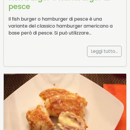
pesce
Il fish burger o hamburger di pesce è una
variante del classico hamburger americano a
base però di pesce. Si può utilizzare…
Leggi tutto…