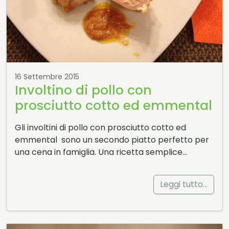
16 Settembre 2015
Involtino di pollo con
prosciutto cotto ed emmental
Gli involtini di pollo con prosciutto cotto ed
emmental sono un secondo piatto perfetto per
una cena in famiglia. Una ricetta semplice…
Leggi tutto…