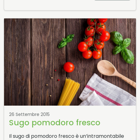
26 Settembre 2015
Sugo pomodoro fresco
Il sugo di pomodoro fresco è un’intramontabile