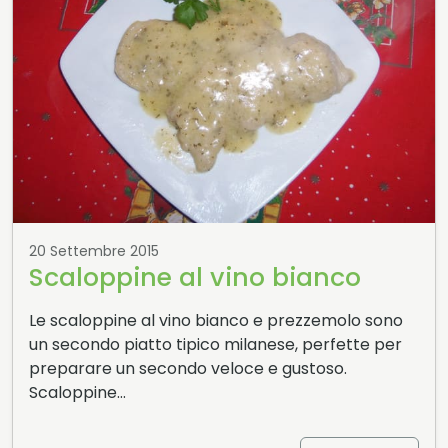
20 Settembre 2015
Scaloppine al vino bianco
Le scaloppine al vino bianco e prezzemolo sono
un secondo piatto tipico milanese, perfette per
preparare un secondo veloce e gustoso.
Scaloppine…