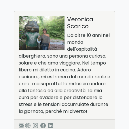
Veronica
Scarico
Da oltre 10 anni nel
mondo
dell'ospitalità
alberghiera, sono una persona curiosa,
solare e che ama viaggiare. Nel tempo
libero mi diletto in cucina. Adoro
cucinare, mi estraneo dal mondo reale e
creo…ma soprattutto mi lascio andare
alla fantasia ed alla creatività. La mia
cura per evadere e per distendere lo
stress e le tensioni accumulate durante
la giornata, perché mi diverto!