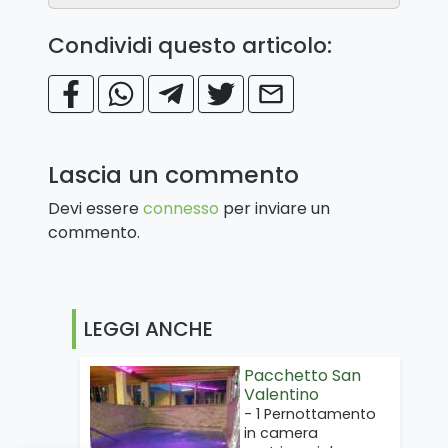
Condividi questo articolo:
Lascia un commento
Devi essere
connesso
per inviare un
commento.
LEGGI ANCHE
Pacchetto San
Valentino
- 1 Pernottamento
in camera