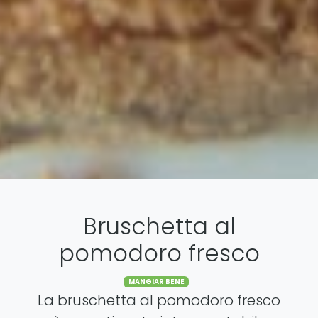
Bruschetta al
pomodoro fresco
Categories
MANGIAR BENE
La bruschetta al pomodoro fresco