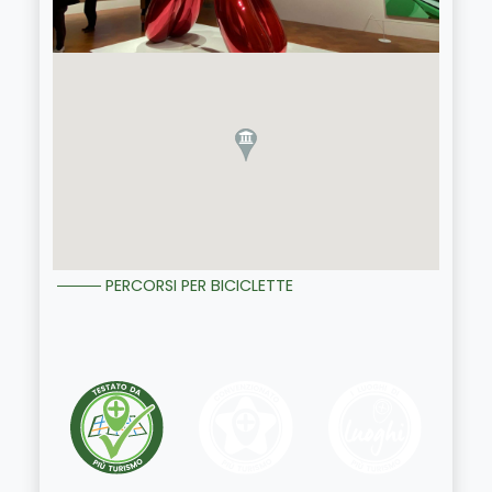
PERCORSI PER BICICLETTE