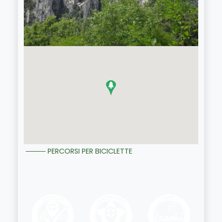
PERCORSI PER BICICLETTE