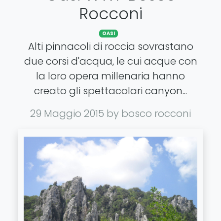
Rocconi
OASI
Alti pinnacoli di roccia sovrastano
due corsi d'acqua, le cui acque con
la loro opera millenaria hanno
creato gli spettacolari canyon...
29 Maggio 2015
by bosco rocconi