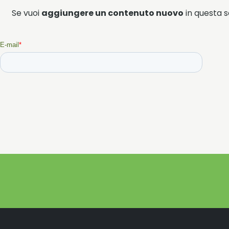
Se vuoi
aggiungere un contenuto nuovo
in questa se