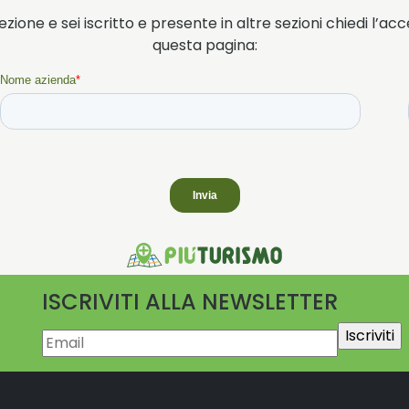
zione e sei iscritto e presente in altre sezioni chiedi l’ac
questa pagina:
ISCRIVITI ALLA NEWSLETTER
Email