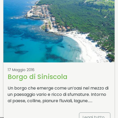
17 Maggio 2016
Borgo di Siniscola
Un borgo che emerge come un’oasi nel mezzo di
un paesaggio vario e ricco di sfumature. Intorno
al paese, colline, pianure fluviali, lagune……
Leggi tutto…