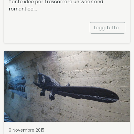
Tante idee per trascorrere un week end
romantico….
Leggi tutto…
9 Novembre 2015