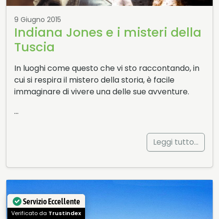
9 Giugno 2015
Indiana Jones e i misteri della
Tuscia
In luoghi come questo che vi sto raccontando, in
cui si respira il mistero della storia, è facile
immaginare di vivere una delle sue avventure.
…
Leggi tutto…
Servizio Eccellente