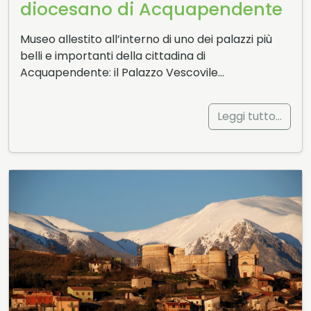
diocesano di Acquapendente
Museo allestito all’interno di uno dei palazzi più
belli e importanti della cittadina di
Acquapendente: il Palazzo Vescovile…
Leggi tutto…