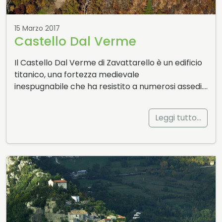
15 Marzo 2017
Castello Dal Verme
Il Castello Dal Verme di Zavattarello è un edificio
titanico, una fortezza medievale
inespugnabile che ha resistito a numerosi assedi….
Leggi tutto…