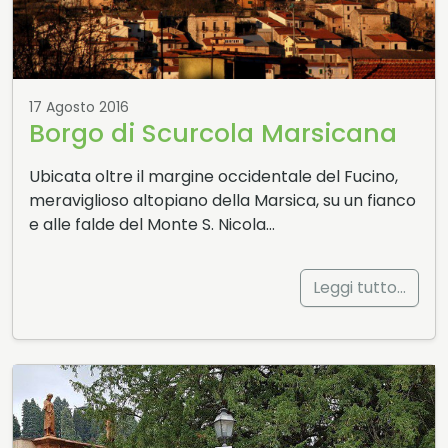
17 Agosto 2016
Borgo di Scurcola Marsicana
Ubicata oltre il margine occidentale del Fucino,
meraviglioso altopiano della Marsica, su un fianco
e alle falde del Monte S. Nicola…
Leggi tutto…