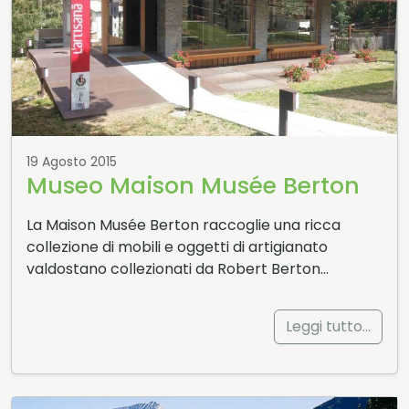
19 Agosto 2015
Museo Maison Musée Berton
La Maison Musée Berton raccoglie una ricca
collezione di mobili e oggetti di artigianato
valdostano collezionati da Robert Berton…
Leggi tutto…