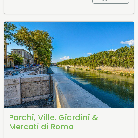
Parchi, Ville, Giardini &
Mercati di Roma