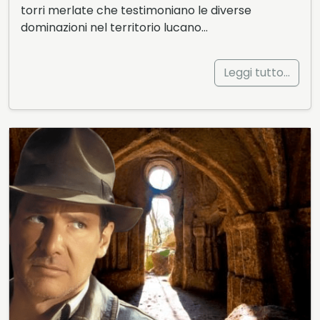
torri merlate che testimoniano le diverse
dominazioni nel territorio lucano…
Leggi tutto…