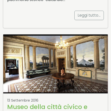
Leggi tutto…
13 Settembre 2016
Museo della città civico e