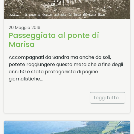
20 Maggio 2016
Passeggiata al ponte di
Marisa
Accompagnati da Sandra ma anche da soli,
potete raggiungere questa meta che a fine degli
anni 50 è stata protagonista di pagine
giornalistiche…
Leggi tutto…