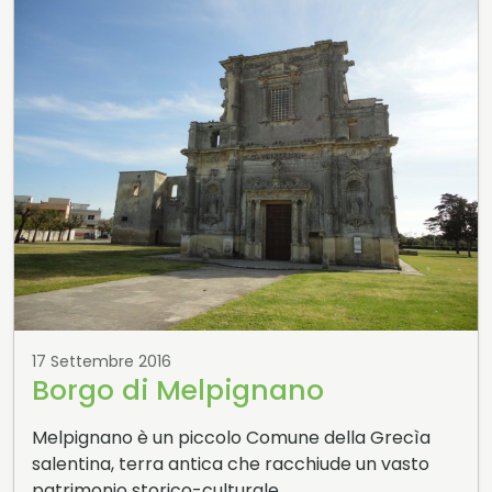
17 Settembre 2016
Borgo di Melpignano
Melpignano è un piccolo Comune della Grecìa
salentina, terra antica che racchiude un vasto
patrimonio storico-culturale…