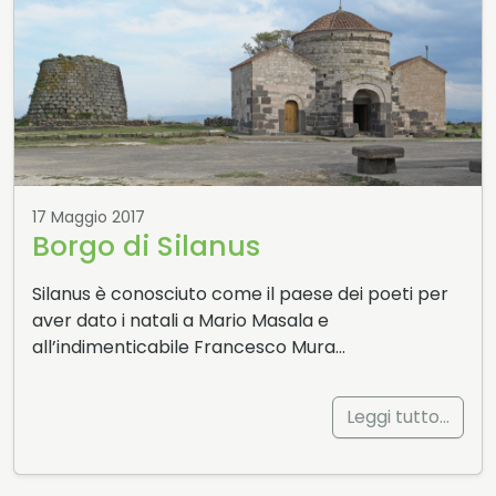
17 Maggio 2017
Borgo di Silanus
Silanus è conosciuto come il paese dei poeti per
aver dato i natali a Mario Masala e
all’indimenticabile Francesco Mura…
Leggi tutto…