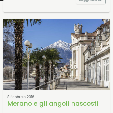
8 Febbraio 2016
Merano e gli angoli nascosti