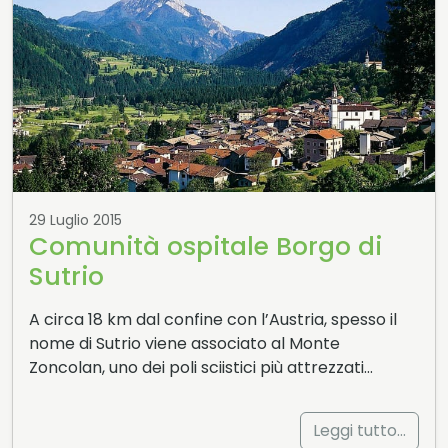
29 Luglio 2015
Comunità ospitale Borgo di
Sutrio
A circa 18 km dal confine con l’Austria, spesso il
nome di Sutrio viene associato al Monte
Zoncolan, uno dei poli sciistici più attrezzati…
Leggi tutto…