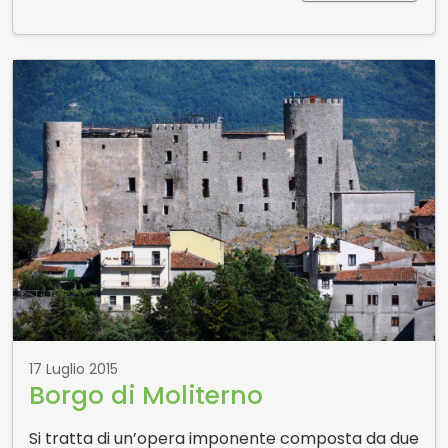
17 Luglio 2015
Borgo di Moliterno
Si tratta di un’opera imponente composta da due