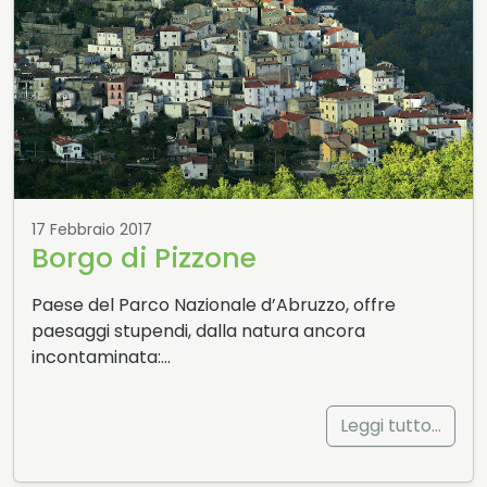
17 Febbraio 2017
Borgo di Pizzone
Paese del Parco Nazionale d’Abruzzo, offre
paesaggi stupendi, dalla natura ancora
incontaminata:…
Leggi tutto…