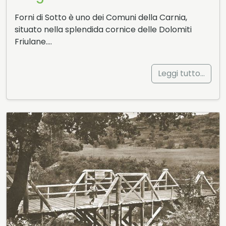
Forni di Sotto è uno dei Comuni della Carnia,
situato nella splendida cornice delle Dolomiti
Friulane….
Leggi tutto…