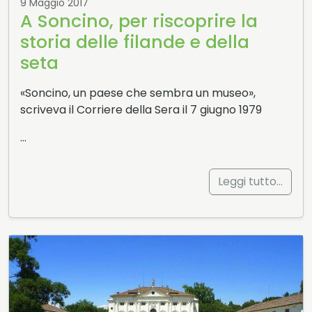
9 Maggio 2017
A Soncino, per riscoprire la
storia delle filande e della
seta
«Soncino, un paese che sembra un museo»,
scriveva il Corriere della Sera il 7 giugno 1979
…
Leggi tutto…