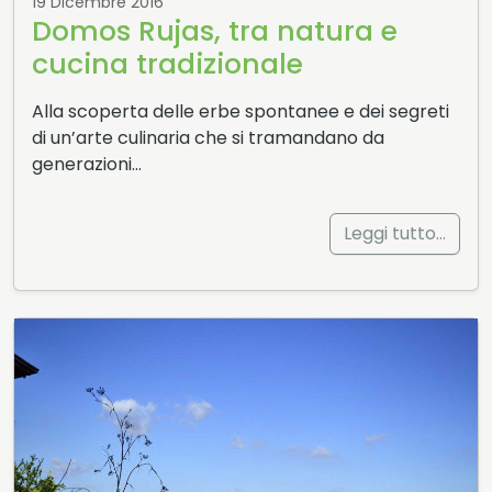
19 Dicembre 2016
Domos Rujas, tra natura e
cucina tradizionale
Alla scoperta delle erbe spontanee e dei segreti
di un’arte culinaria che si tramandano da
generazioni…
Leggi tutto…