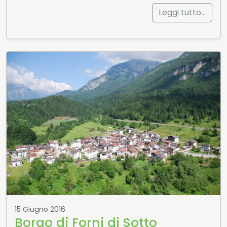
Leggi tutto…
15 Giugno 2016
Borgo di Forni di Sotto