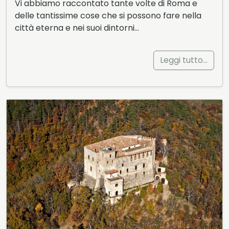
Vi abbiamo raccontato tante volte di Roma e
delle tantissime cose che si possono fare nella
città eterna e nei suoi dintorni…
Leggi tutto…