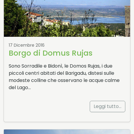
17 Dicembre 2016
Borgo di Domus Rujas
Sono Sorradile e Bidonì, le Domos Rujas, i due
piccoli centri abitati del Barigadu, distesi sulle
modeste colline che osservano le acque calme
del Lago…
Leggi tutto…