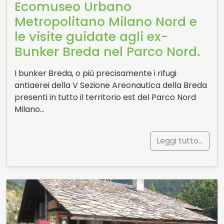
Ecomuseo Urbano
Metropolitano Milano Nord e
le visite guidate agli ex-
Bunker Breda nel Parco Nord.
I bunker Breda, o più precisamente i rifugi
antiaerei della V Sezione Areonautica della Breda
presenti in tutto il territorio est del Parco Nord
Milano…
Leggi tutto…