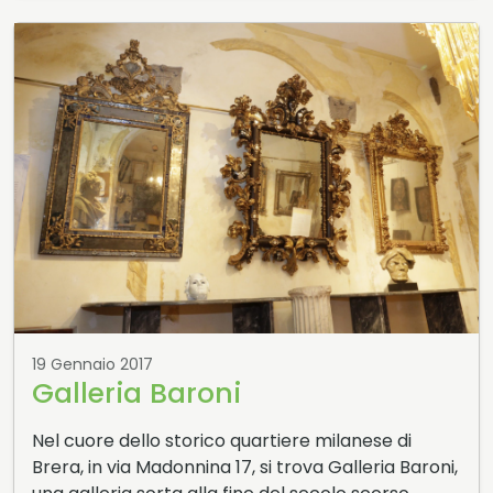
19 Gennaio 2017
Galleria Baroni
Nel cuore dello storico quartiere milanese di
Brera, in via Madonnina 17, si trova Galleria Baroni,