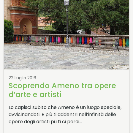
22 Luglio 2016
Scoprendo Ameno tra opere
d’arte e artisti
Lo capisci subito che Ameno è un luogo speciale,
avvicinandoti. E più ti addentri nell’infinità delle
opere degli artisti pù ti ci perdi…