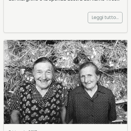
Leggi tutto…