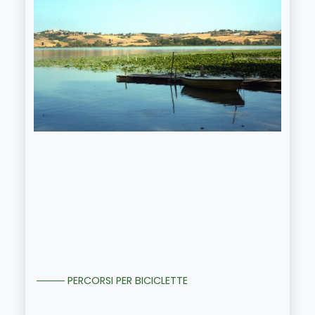
PERCORSI PER BICICLETTE