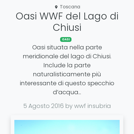
Toscana
Oasi WWF del Lago di
Chiusi
OASI
Oasi situata nella parte
meridionale del lago di Chiusi.
Include la parte
naturalisticamente più
interessante di questo specchio
d’acqua...
5 Agosto 2016
by wwf insubria