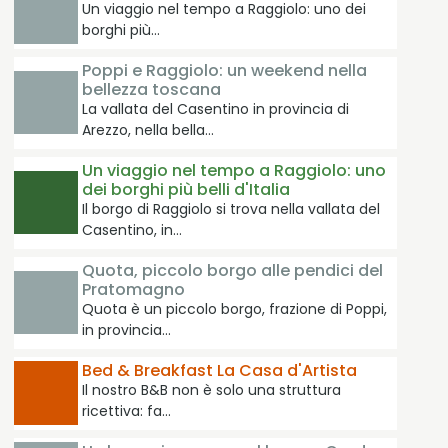
Un viaggio nel tempo a Raggiolo: uno dei
borghi più…
Poppi e Raggiolo: un weekend nella
bellezza toscana
La vallata del Casentino in provincia di
Arezzo, nella bella…
Un viaggio nel tempo a Raggiolo: uno
dei borghi più belli d'Italia
Il borgo di Raggiolo si trova nella vallata del
Casentino, in…
Quota, piccolo borgo alle pendici del
Pratomagno
Quota è un piccolo borgo, frazione di Poppi,
in provincia…
Bed & Breakfast La Casa d'Artista
Il nostro B&B non è solo una struttura
ricettiva: fa…