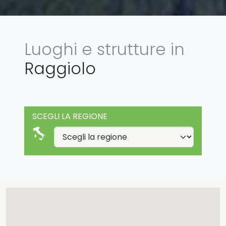
Luoghi e strutture in
Raggiolo
SCEGLI LA REGIONE