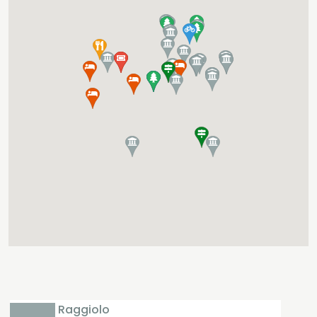
Raggiolo