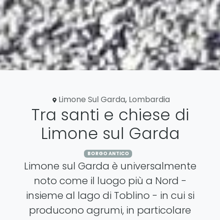
Limone Sul Garda
,
Lombardia
Tra santi e chiese di
Limone sul Garda
BORGO ANTICO
Limone sul Garda è universalmente
noto come il luogo più a Nord -
insieme al lago di Toblino - in cui si
producono agrumi, in particolare