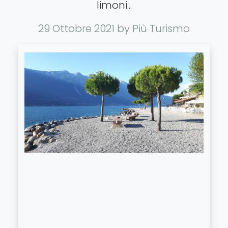
limoni...
29 Ottobre 2021
by Più Turismo