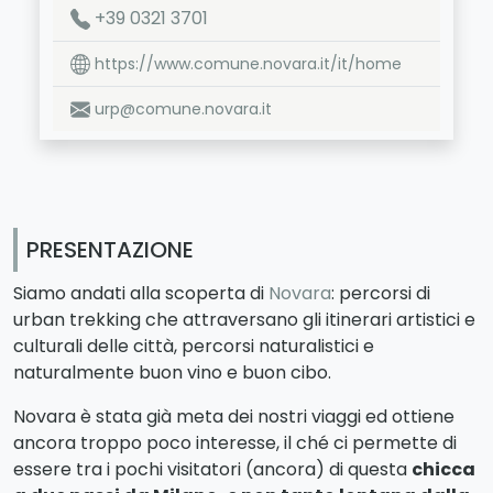
+39 0321 3701
https://www.comune.novara.it/it/home
urp@comune.novara.it
PRESENTAZIONE
Siamo andati alla scoperta di
Novara
: percorsi di
urban trekking che attraversano gli itinerari artistici e
culturali delle città, percorsi naturalistici e
naturalmente buon vino e buon cibo.
Novara è stata già meta dei nostri viaggi ed ottiene
ancora troppo poco interesse, il ché ci permette di
essere tra i pochi visitatori (ancora) di questa
chicca