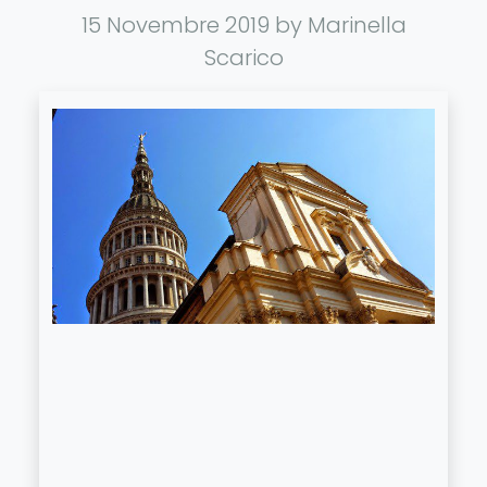
15 Novembre 2019
by Marinella
Scarico