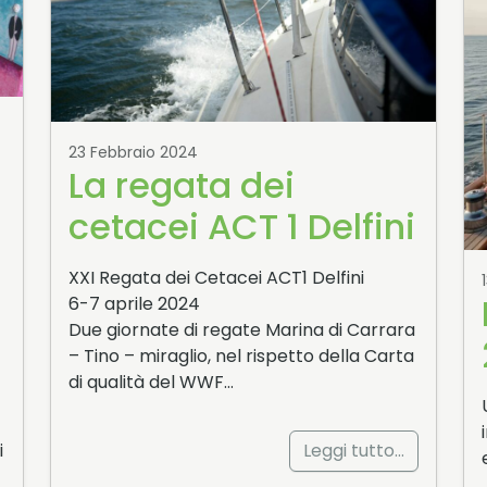
23 Febbraio 2024
La regata dei
cetacei ACT 1 Delfini
XXI Regata dei Cetacei ACT1 Delfini
6-7 aprile 2024
Due giornate di regate Marina di Carrara
– Tino – miraglio, nel rispetto della Carta
di qualità del WWF…
i
Leggi tutto…