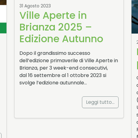
31 Agosto 2023
Ville Aperte in
Brianza 2025 –
Edizione Autunno
Dopo il grandissimo successo
dell’edizione primaverile di Ville Aperte in
Brianza, per 3 week-end consecutivi,
dal 16 settembre al 1 ottobre 2023 si
svolge l’edizione autunnale…
Leggi tutto…