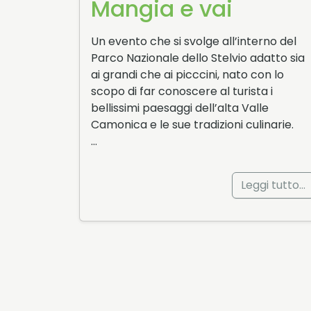
Mangia e vai
Un evento che si svolge all’interno del
Parco Nazionale dello Stelvio adatto sia
ai grandi che ai picccini, nato con lo
scopo di far conoscere al turista i
bellissimi paesaggi dell’alta Valle
Camonica e le sue tradizioni culinarie.
…
Leggi tutto…