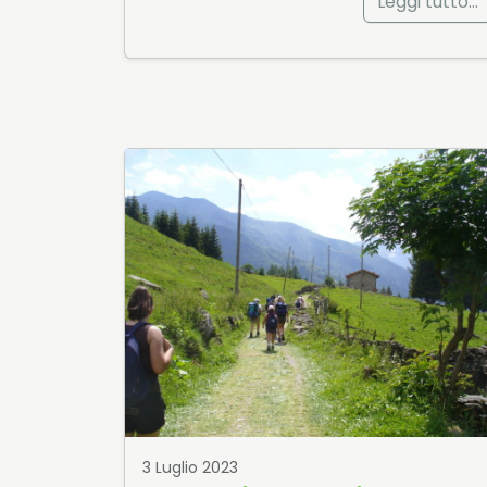
Leggi tutto…
3 Luglio 2023