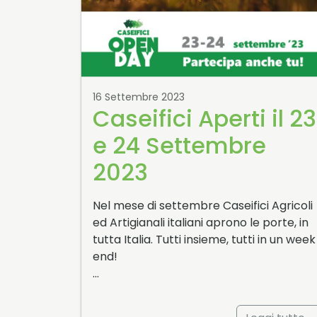
16 Settembre 2023
Caseifici Aperti il 23
e 24 Settembre
2023
Nel mese di settembre Caseifici Agricoli
ed Artigianali italiani aprono le porte, in
tutta Italia. Tutti insieme, tutti in un week
end!
…