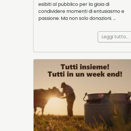
esibiti al pubblico per la gioia di
condividere momenti di entusiasmo e
passione. Ma non solo donazioni. …
Leggi tutto…