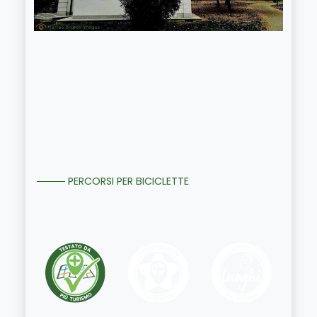
PERCORSI PER BICICLETTE