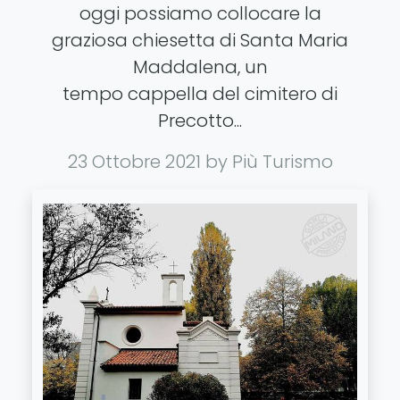
oggi possiamo collocare la
graziosa chiesetta di Santa Maria
Maddalena, un
tempo cappella del cimitero di
Precotto...
23 Ottobre 2021
by Più Turismo