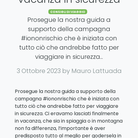
Categories
CONSIGLI DI VIAGGIO
Prosegue la nostra guida a
supporto della campagna
#iononrischio che è iniziata con
tutto ciò che andrebbe fatto per
viaggiare in sicurezza...
3 Ottobre 2023
by Mauro Lattuada
Prosegue la nostra guida a supporto della
campagna #iononrischio che è iniziata con
tutto ciò che andrebbe fatto per viaggiare
in sicurezza. Ci eravamo lasciati finalmente
in vacanza, che sia in spiaggia o in montagna
non fa differenza, l’importante è aver
predisposto tutto al meglio per godersela in