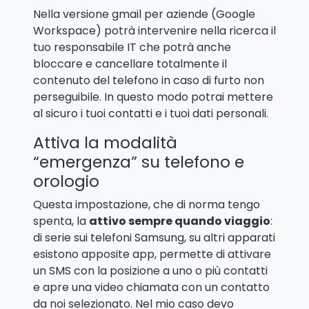
Nella versione gmail per aziende (Google
Workspace) potrà intervenire nella ricerca il
tuo responsabile IT che potrà anche
bloccare e cancellare totalmente il
contenuto del telefono in caso di furto non
perseguibile. In questo modo potrai mettere
al sicuro i tuoi contatti e i tuoi dati personali.
Attiva la modalità
“emergenza” su telefono e
orologio
Questa impostazione, che di norma tengo
spenta, la
attivo sempre quando viaggio
:
di serie sui telefoni Samsung, su altri apparati
esistono apposite app, permette di attivare
un SMS con la posizione a uno o più contatti
e apre una video chiamata con un contatto
da noi selezionato. Nel mio caso devo