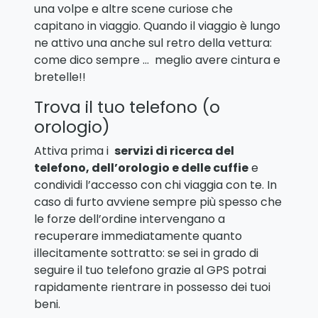
una volpe e altre scene curiose che
capitano in viaggio. Quando il viaggio è lungo
ne attivo una anche sul retro della vettura:
come dico sempre … meglio avere cintura e
bretelle!!
Trova il tuo telefono (o
orologio)
Attiva prima i
servizi di ricerca del
telefono, dell’orologio e delle cuffie
e
condividi l’accesso con chi viaggia con te. In
caso di furto avviene sempre più spesso che
le forze dell’ordine intervengano a
recuperare immediatamente quanto
illecitamente sottratto: se sei in grado di
seguire il tuo telefono grazie al GPS potrai
rapidamente rientrare in possesso dei tuoi
beni.