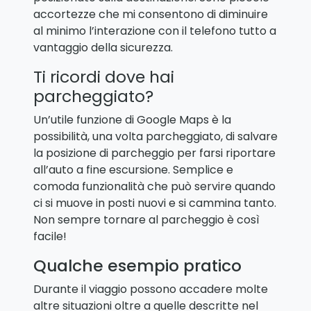
accortezze che mi consentono di diminuire
al minimo l’interazione con il telefono tutto a
vantaggio della sicurezza.
Ti ricordi dove hai
parcheggiato?
Un’utile funzione di Google Maps è la
possibilità, una volta parcheggiato, di salvare
la posizione di parcheggio per farsi riportare
all’auto a fine escursione. Semplice e
comoda funzionalità che può servire quando
ci si muove in posti nuovi e si cammina tanto.
Non sempre tornare al parcheggio è così
facile!
Qualche esempio pratico
Durante il viaggio possono accadere molte
altre situazioni oltre a quelle descritte nel