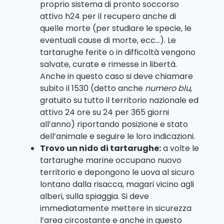
proprio sistema di pronto soccorso
attivo h24 per il recupero anche di
quelle morte (per studiare le specie, le
eventuali cause di morte, ecc…). Le
tartarughe ferite o in difficoltà vengono
salvate, curate e rimesse in libertà.
Anche in questo caso si deve chiamare
subito il 1530 (
detto anche
numero blu
,
gratuito su tutto il territorio nazionale ed
attivo 24 ore su 24 per 365 giorni
all’anno)
riportando posizione e stato
dell’animale e seguire le loro indicazioni.
Trovo un nido di tartarughe:
a volte le
tartarughe marine occupano nuovo
territorio e depongono le uova al sicuro
lontano dalla risacca, magari vicino agli
alberi, sulla spiaggia. Si deve
immediatamente mettere in sicurezza
l’area circostante e anche in questo