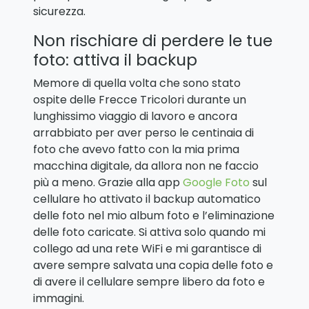
sicurezza.
Non rischiare di perdere le tue
foto: attiva il backup
Memore di quella volta che sono stato
ospite delle Frecce Tricolori durante un
lunghissimo viaggio di lavoro e ancora
arrabbiato per aver perso le centinaia di
foto che avevo fatto con la mia prima
macchina digitale, da allora non ne faccio
più a meno. Grazie alla app
Google Foto
sul
cellulare ho attivato il backup automatico
delle foto nel mio album foto e l’eliminazione
delle foto caricate. Si attiva solo quando mi
collego ad una rete WiFi e mi garantisce di
avere sempre salvata una copia delle foto e
di avere il cellulare sempre libero da foto e
immagini.