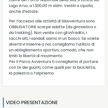
Lago Arvo, a 1.300,00 m sldm. Vestiti a cipolla,
anche d’estate.
Per l’accesso alle attività di Silavventura sono
OBBLIGATORIE scarpe adatte (da ginnastica o
da trekking). Non venite con gli infradito, i
tacchi alti, i sandali; siamo in un bosco. Se volete
divertirvi insieme a noi, consigliamo l’utilizzo di
un abbigliamento sportivo, comodo, che non
limiti la libertà di movimento.
Per il Parco Avventura ti consigliamo di portare
con te dei guanti, come quelli per la bicicletta,
la palestra o l’alpinismo.
VIDEO PRESENTAZIONE