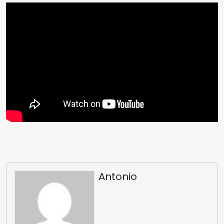
Antonio