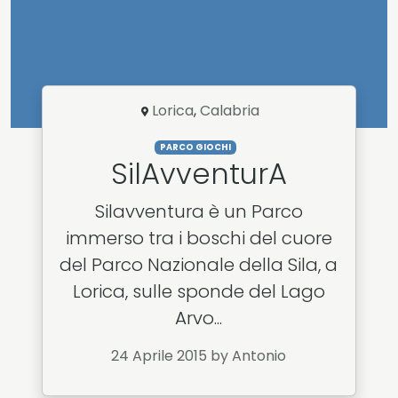
Lorica
,
Calabria
PARCO GIOCHI
SilAvventurA
Silavventura è un Parco
immerso tra i boschi del cuore
del Parco Nazionale della Sila, a
Lorica, sulle sponde del Lago
Arvo...
24 Aprile 2015
by Antonio