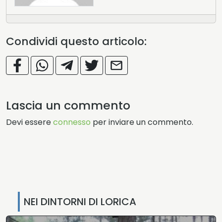
Condividi questo articolo:
Lascia un commento
Devi essere
connesso
per inviare un commento.
NEI DINTORNI DI LORICA
•