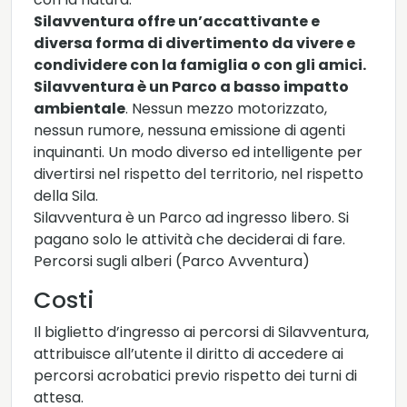
Silavventura offre un’accattivante e
diversa forma di divertimento da vivere e
condividere con la famiglia o con gli amici.
Silavventura è un Parco a basso impatto
ambientale
. Nessun mezzo motorizzato,
nessun rumore, nessuna emissione di agenti
inquinanti. Un modo diverso ed intelligente per
divertirsi nel rispetto del territorio, nel rispetto
della Sila.
Silavventura è un Parco ad ingresso libero. Si
pagano solo le attività che deciderai di fare.
Percorsi sugli alberi (Parco Avventura)
Costi
Il biglietto d’ingresso ai percorsi di Silavventura,
attribuisce all’utente il diritto di accedere ai
percorsi acrobatici previo rispetto dei turni di
attesa.