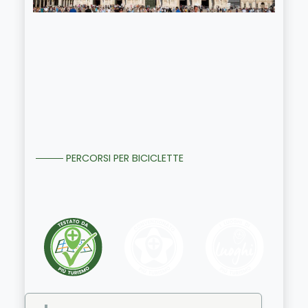
PERCORSI PER BICICLETTE