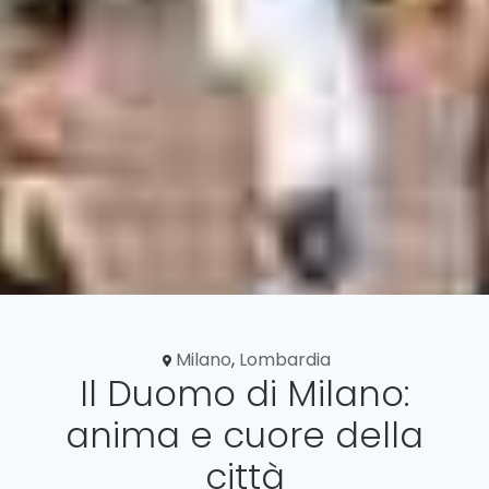
Milano
,
Lombardia
Il Duomo di Milano:
anima e cuore della
città