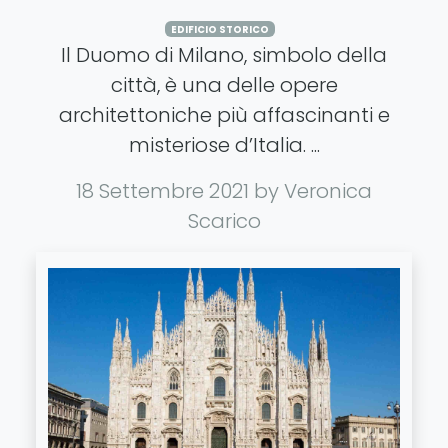
EDIFICIO STORICO
Il Duomo di Milano, simbolo della
città, è una delle opere
architettoniche più affascinanti e
misteriose d’Italia. ...
18 Settembre 2021
by Veronica
Scarico