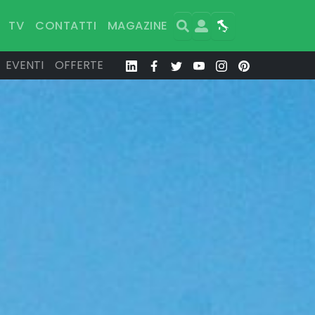
Search
User
Map
TV
CONTATTI
MAGAZINE
EVENTI
OFFERTE