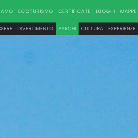
SIAMO
ECOTURISMO
CERTIFICATE
LUOGHI
MAPPE
SSERE
DIVERTIMENTO
PARCHI
CULTURA
ESPERIENZE