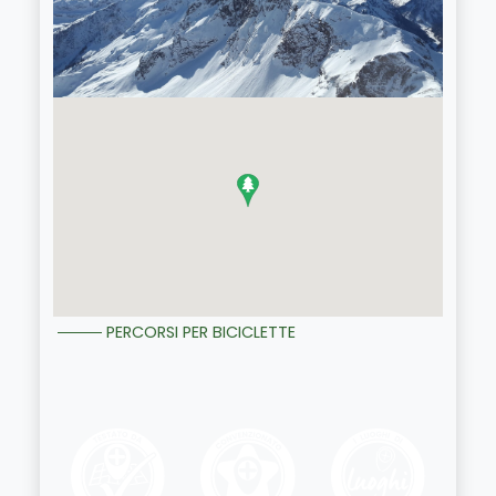
PERCORSI PER BICICLETTE