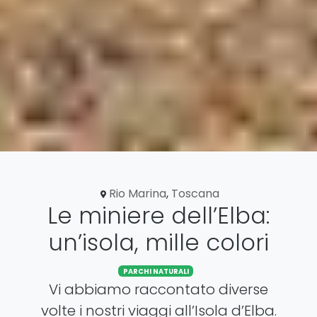
Rio Marina
,
Toscana
Le miniere dell’Elba:
un’isola, mille colori
PARCHI NATURALI
Vi abbiamo raccontato diverse
volte i nostri viaggi all’Isola d’Elba.