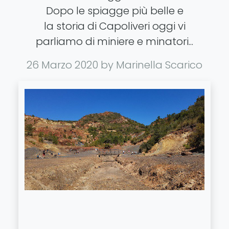
Dopo le spiagge più belle e
la storia di Capoliveri oggi vi
parliamo di miniere e minatori...
26 Marzo 2020
by Marinella Scarico