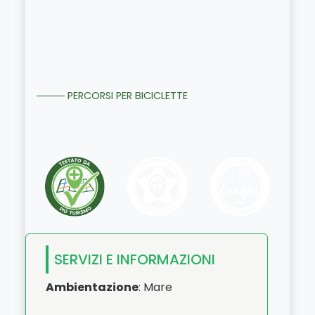
PERCORSI PER BICICLETTE
SERVIZI E INFORMAZIONI
Ambientazione
: Mare