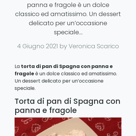
panna e fragole è un dolce
classico ed amatissimo. Un dessert
delicato per un’occasione
speciale....
4 Giugno 2021
by Veronica Scarico
La
torta di pan di Spagna con panna e
fragole
è un dolce classico ed amatissimo.
Un dessert delicato per un’occasione
speciale.
Torta di pan di Spagna con
panna e fragole