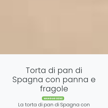
Torta di pan di
Spagna con panna e
fragole
Categories
MANGIAR BENE
La torta di pan di Spagna con