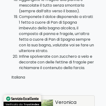
mescolate il tutto senza smontarla
(sempre dall’alto verso il basso).
Componete il dolce disponendo a strati:
1 fetta a cuore di Pan di Spagna
imbevuto della bagna alcolica, il
composto di panna e fragole, un’altra
fetta a cuore di Pan di Spagna sempre
con la sua bagna,..valutate voi se fare un
ulteriore strato.
Infine spolverate con zucchero a velo e
decorate con delle fettine di fragole per
richiamare il contenuto della farcia.
Italiana
Servizio Eccellente
Veronica
Verificato da
Trustindex