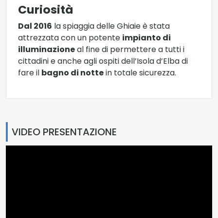
Curiosità
Dal 2016
la spiaggia delle Ghiaie è stata
attrezzata con un potente
impianto di
illuminazione
al fine di permettere a tutti i
cittadini e anche agli ospiti dell’Isola d’Elba di
fare il
bagno di notte
in totale sicurezza.
VIDEO PRESENTAZIONE