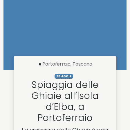
Portoferraio
,
Toscana
SPIAGGIA
Spiaggia delle
Ghiaie all’Isola
d’Elba, a
Portoferraio