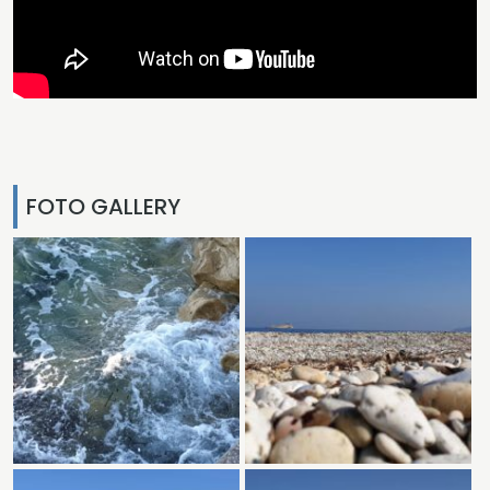
FOTO GALLERY