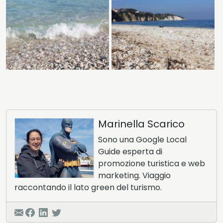
Marinella Scarico
Sono una Google Local
Guide esperta di
promozione turistica e web
marketing. Viaggio
raccontando il lato green del turismo.