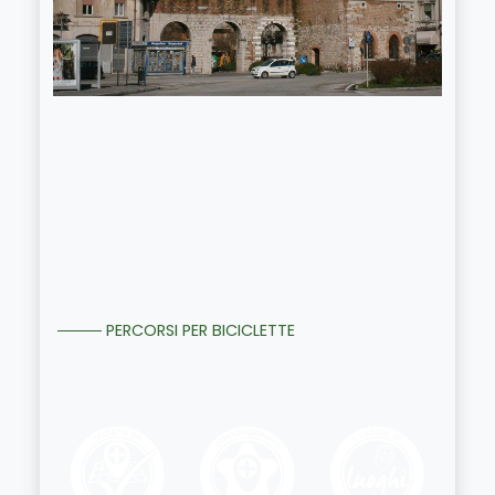
PERCORSI PER BICICLETTE