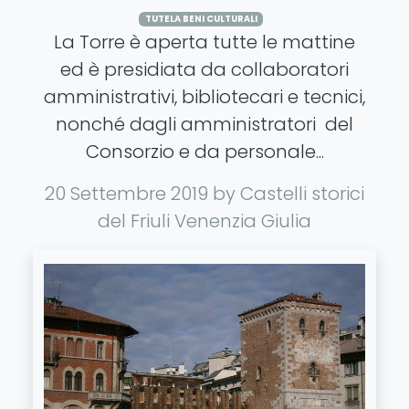
TUTELA BENI CULTURALI
La Torre è aperta tutte le mattine
ed è presidiata da collaboratori
amministrativi, bibliotecari e tecnici,
nonché dagli amministratori del
Consorzio e da personale...
20 Settembre 2019
by Castelli storici
del Friuli Venenzia Giulia