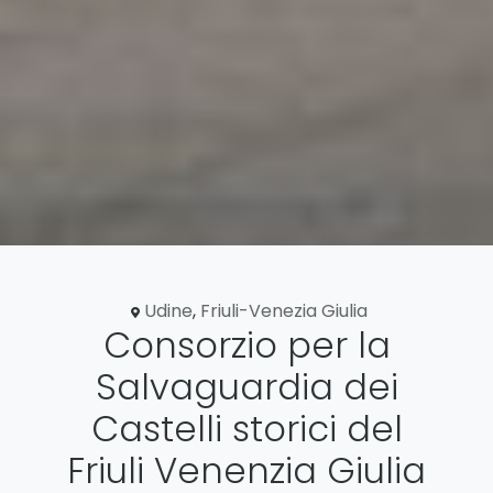
Udine
,
Friuli-Venezia Giulia
Consorzio per la
Salvaguardia dei
Castelli storici del
Friuli Venenzia Giulia