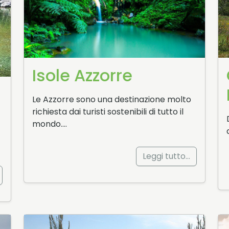
Isole Azzorre
Le Azzorre sono una destinazione molto
richiesta dai turisti sostenibili di tutto il
mondo….
Leggi tutto…