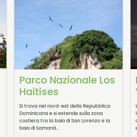
Parco Nazionale Los
Haitises
Si trova nel nord-est della Repubblica
Dominicana e si estende sulla zona
costiera tra la baia di San Lorenzo e la
baia di Samaná…