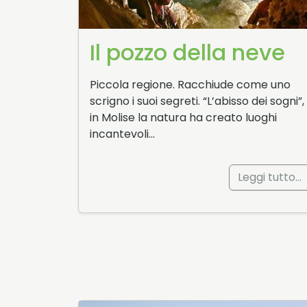
Il pozzo della neve
Piccola regione. Racchiude come uno
scrigno i suoi segreti. “L’abisso dei sogni”,
in Molise la natura ha creato luoghi
incantevoli…
Leggi tutto…