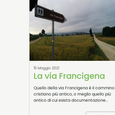
15 Maggio 2021
La via Francigena
Quello della via Francigena è il cammino
cristiano più antico, o meglio quello più
antico di cui esista documentazione…