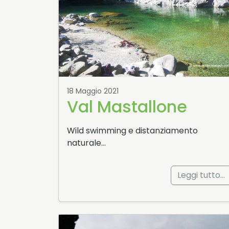
18 Maggio 2021
Val Mastallone
Wild swimming e distanziamento
naturale…
Leggi tutto…