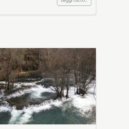
Leggi tutto…