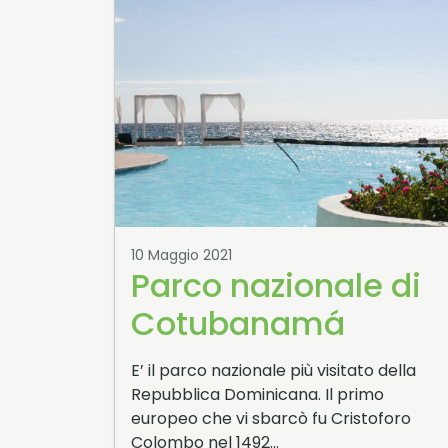
10 Maggio 2021
Parco nazionale di
Cotubanamá
E’ il parco nazionale più visitato della
Repubblica Dominicana. Il primo
europeo che vi sbarcò fu Cristoforo
Colombo nel 1492…