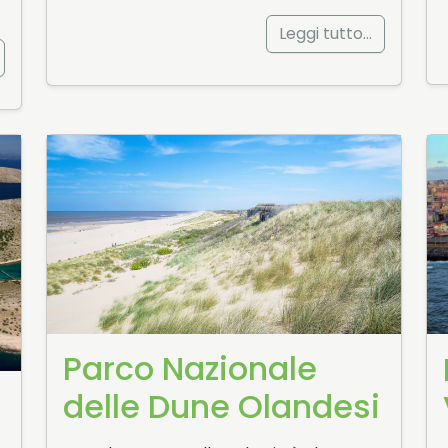
Leggi tutto…
Parco Nazionale
delle Dune Olandesi